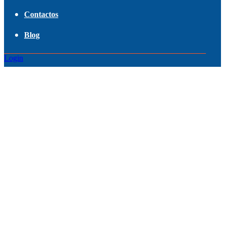
Contactos
Blog
Login