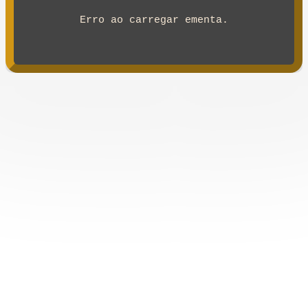
Erro ao carregar ementa.