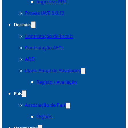
Impresso PDF
Provas IAVE 0.0.12
Docentes
Contratação de Escola
Contratação AECs
ADD
Plano Anual de Atividades
Registo / Avaliação
Pais
Associação de Pais
Órgãos