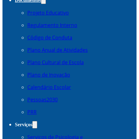
Documentos
Projeto Educativo
Regulamento Interno
Código de Conduta
Plano Anual de Atividades
Plano Cultural de Escola
Plano de Inovação
Calendário Escolar
Pessoas2030
PRR
Serviços
Serviços de Psicologia e