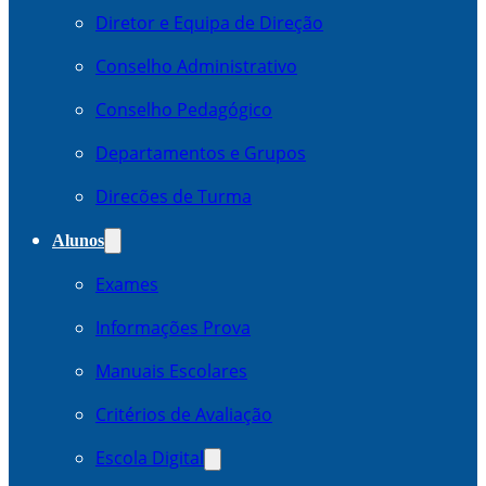
Diretor e Equipa de Direção
Conselho Administrativo
Conselho Pedagógico
Departamentos e Grupos
Direcões de Turma
Alunos
Exames
Informações Prova
Manuais Escolares
Critérios de Avaliação
Escola Digital