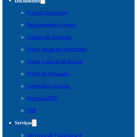
Documentos
Projeto Educativo
Regulamento Interno
Código de Conduta
Plano Anual de Atividades
Plano Cultural de Escola
Plano de Inovação
Calendário Escolar
Pessoas2030
PRR
Serviços
Serviços de Psicologia e