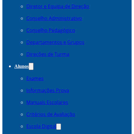
Diretor e Equipa de Direção
Conselho Administrativo
Conselho Pedagógico
Departamentos e Grupos
Direcões de Turma
Alunos
Exames
Informações Prova
Manuais Escolares
Critérios de Avaliação
Escola Digital