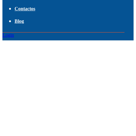
Contactos
Blog
Login