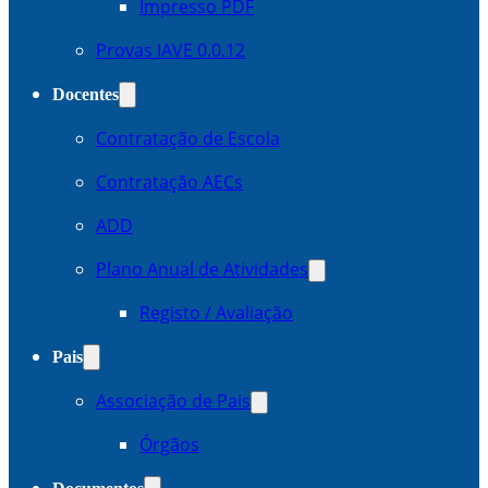
Impresso PDF
Provas IAVE 0.0.12
Docentes
Contratação de Escola
Contratação AECs
ADD
Plano Anual de Atividades
Registo / Avaliação
Pais
Associação de Pais
Órgãos