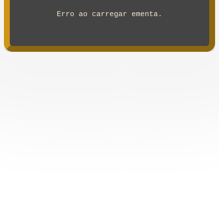
Erro ao carregar ementa.