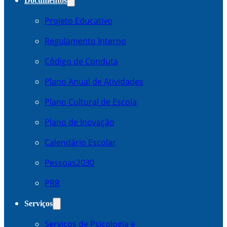
Documentos
Projeto Educativo
Regulamento Interno
Código de Conduta
Plano Anual de Atividades
Plano Cultural de Escola
Plano de Inovação
Calendário Escolar
Pessoas2030
PRR
Serviços
Serviços de Psicologia e