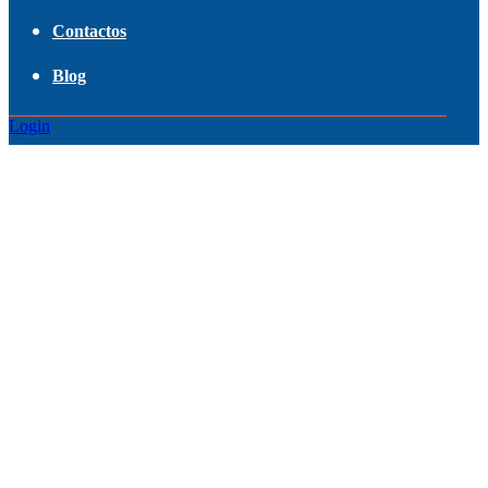
Contactos
Blog
Login