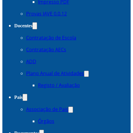
Impresso PDF
Provas IAVE 0.0.12
Docentes
Contratação de Escola
Contratação AECs
ADD
Plano Anual de Atividades
Registo / Avaliação
Pais
Associação de Pais
Órgãos