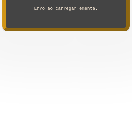
Erro ao carregar ementa.