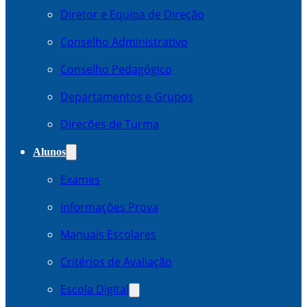
Diretor e Equipa de Direção
Conselho Administrativo
Conselho Pedagógico
Departamentos e Grupos
Direcões de Turma
Alunos
Exames
Informações Prova
Manuais Escolares
Critérios de Avaliação
Escola Digital