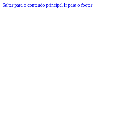
Saltar para o conteúdo principal
Ir para o footer