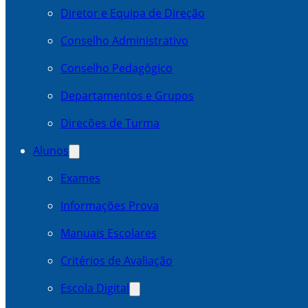
Diretor e Equipa de Direção
Conselho Administrativo
Conselho Pedagógico
Departamentos e Grupos
Direcões de Turma
Alunos
Exames
Informações Prova
Manuais Escolares
Critérios de Avaliação
Escola Digital