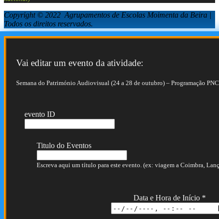
Copyright © 2022 Agrupamentos de Escolas Moimenta da Beira |
Todos os direitos reservados.
Vai editar um evento da atividade:
Semana do Património Audiovisual (24 a 28 de outubro) – Programação PNC
evento ID
Titulo do Eventos
Escreva aqui um título para este evento. (ex: viagem a Coimbra, Lança
Data e Hora de Início
*