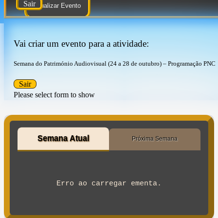
Sair
Atualizar Evento
Vai criar um evento para a atividade:
Semana do Património Audiovisual (24 a 28 de outubro) – Programação PNC
Sair
Please select form to show
Semana Atual
Próxima Semana
Erro ao carregar ementa.