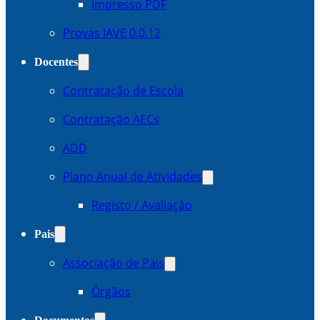
Impresso PDF
Provas IAVE 0.0.12
Docentes
Contratação de Escola
Contratação AECs
ADD
Plano Anual de Atividades
Registo / Avaliação
Pais
Associação de Pais
Órgãos