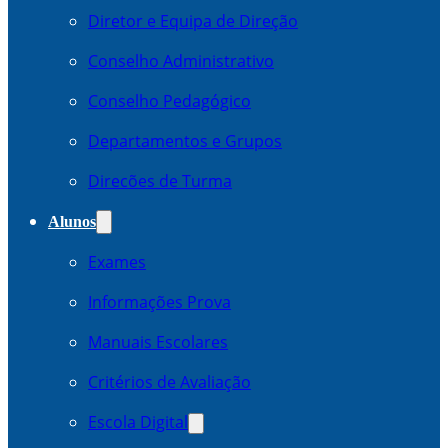
Diretor e Equipa de Direção
Conselho Administrativo
Conselho Pedagógico
Departamentos e Grupos
Direcões de Turma
Alunos
Exames
Informações Prova
Manuais Escolares
Critérios de Avaliação
Escola Digital