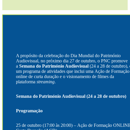
A propósito da celebração do Dia Mundial do Património
Audiovisual, no próximo dia 27 de outubro, o PNC promove
a
Semana do Património Audiovisual
(24 a 28 de outubro),
um programa de atividades que inclui uma Ação de Formação
online de curta duração e o visionamento de filmes da
plataforma
streaming
.
Semana do Património Audiovisual (24 a 28 de outubro)
Programação
25 de outubro (17:00 às 20:00) – Ação de Formação ONLIN