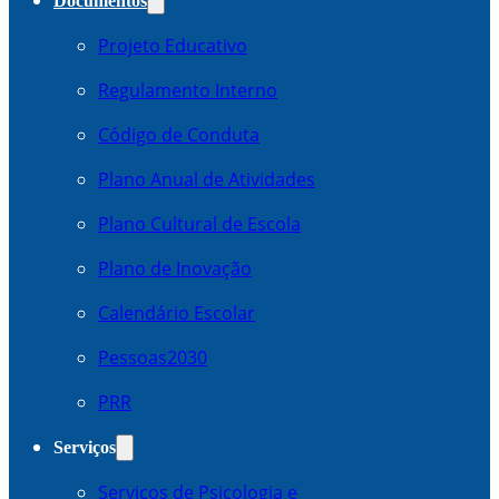
Documentos
Projeto Educativo
Regulamento Interno
Código de Conduta
Plano Anual de Atividades
Plano Cultural de Escola
Plano de Inovação
Calendário Escolar
Pessoas2030
PRR
Serviços
Serviços de Psicologia e