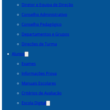
Diretor e Equipa de Direção
Conselho Administrativo
Conselho Pedagógico
Departamentos e Grupos
Direcões de Turma
Alunos
Exames
Informações Prova
Manuais Escolares
Critérios de Avaliação
Escola Digital