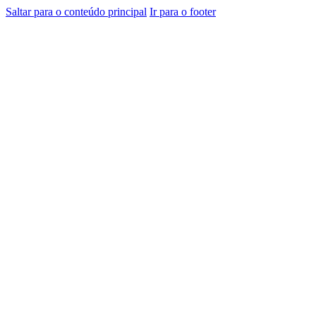
Saltar para o conteúdo principal
Ir para o footer