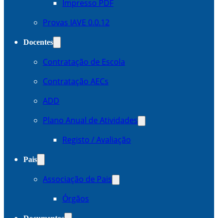
Impresso PDF
Provas IAVE 0.0.12
Docentes
Contratação de Escola
Contratação AECs
ADD
Plano Anual de Atividades
Registo / Avaliação
Pais
Associação de Pais
Órgãos