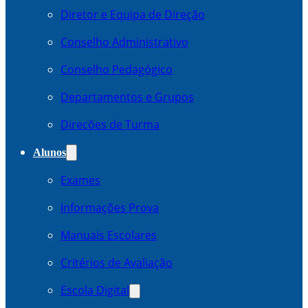
Diretor e Equipa de Direção
Conselho Administrativo
Conselho Pedagógico
Departamentos e Grupos
Direcões de Turma
Alunos
Exames
Informações Prova
Manuais Escolares
Critérios de Avaliação
Escola Digital