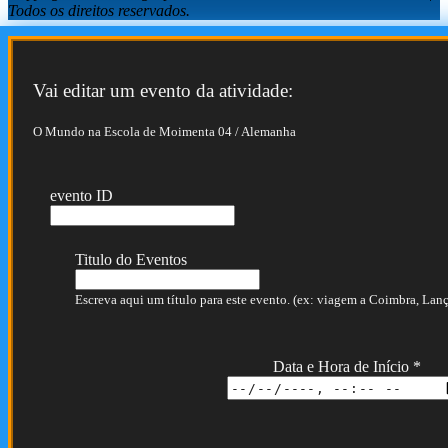
Todos os direitos reservados.
Vai editar um evento da atividade:
O Mundo na Escola de Moimenta 04 / Alemanha
evento ID
Titulo do Eventos
Escreva aqui um título para este evento. (ex: viagem a Coimbra, Lança
Data e Hora de Início
*