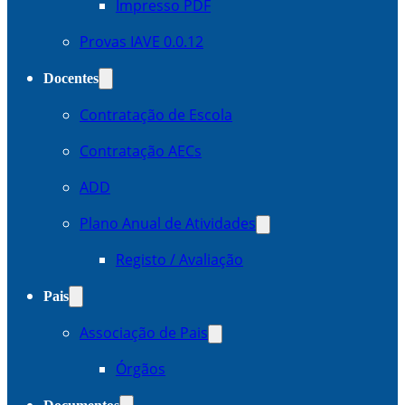
Impresso PDF
Provas IAVE 0.0.12
Docentes
Contratação de Escola
Contratação AECs
ADD
Plano Anual de Atividades
Registo / Avaliação
Pais
Associação de Pais
Órgãos