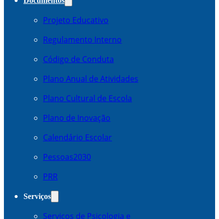
Documentos
Projeto Educativo
Regulamento Interno
Código de Conduta
Plano Anual de Atividades
Plano Cultural de Escola
Plano de Inovação
Calendário Escolar
Pessoas2030
PRR
Serviços
Serviços de Psicologia e