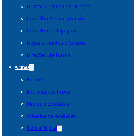
Diretor e Equipa de Direção
Conselho Administrativo
Conselho Pedagógico
Departamentos e Grupos
Direcões de Turma
Alunos
Exames
Informações Prova
Manuais Escolares
Critérios de Avaliação
Escola Digital