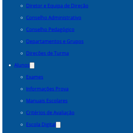
Diretor e Equipa de Direção
Conselho Administrativo
Conselho Pedagógico
Departamentos e Grupos
Direcões de Turma
Alunos
Exames
Informações Prova
Manuais Escolares
Critérios de Avaliação
Escola Digital