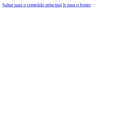
Saltar para o conteúdo principal
Ir para o footer