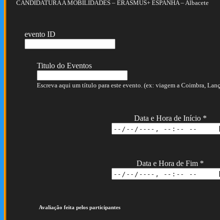
CANDIDATURA A MOBILIDADES – ERASMUS+ ESPANHA – Albacete
evento ID
Titulo do Eventos
Escreva aqui um título para este evento. (ex: viagem a Coimbra, Lança
Data e Hora de Início
*
Data e Hora de Fim
*
Avaliação feita pelos participantes