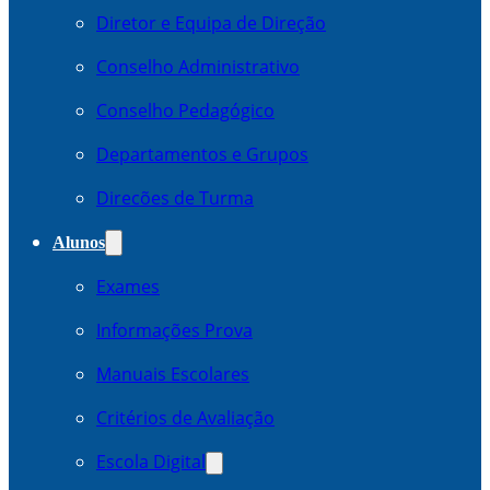
Diretor e Equipa de Direção
Conselho Administrativo
Conselho Pedagógico
Departamentos e Grupos
Direcões de Turma
Alunos
Exames
Informações Prova
Manuais Escolares
Critérios de Avaliação
Escola Digital