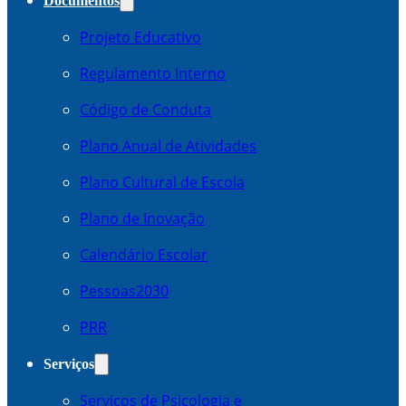
Documentos
Projeto Educativo
Regulamento Interno
Código de Conduta
Plano Anual de Atividades
Plano Cultural de Escola
Plano de Inovação
Calendário Escolar
Pessoas2030
PRR
Serviços
Serviços de Psicologia e