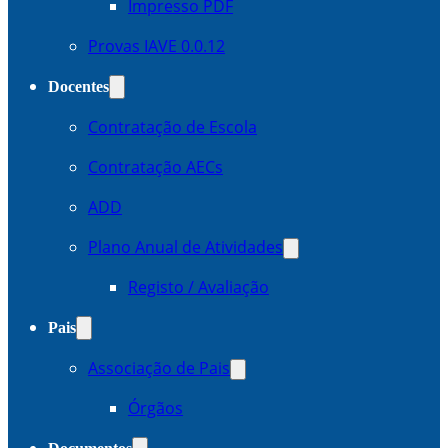
Impresso PDF
Provas IAVE 0.0.12
Docentes
Contratação de Escola
Contratação AECs
ADD
Plano Anual de Atividades
Registo / Avaliação
Pais
Associação de Pais
Órgãos