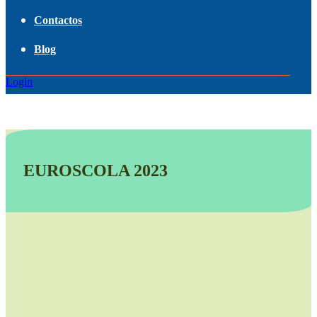
Contactos
Blog
Login
EUROSCOLA 2023