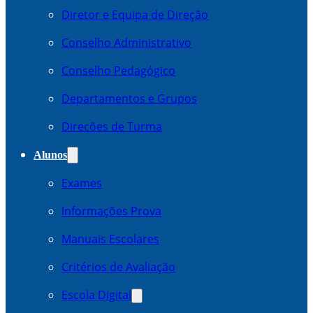
Diretor e Equipa de Direção
Conselho Administrativo
Conselho Pedagógico
Departamentos e Grupos
Direcões de Turma
Alunos
Exames
Informações Prova
Manuais Escolares
Critérios de Avaliação
Escola Digital