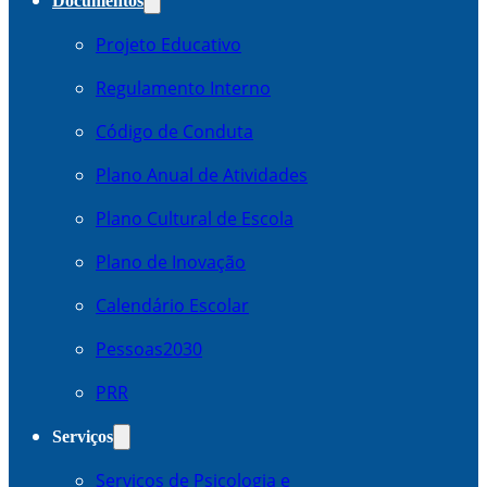
Documentos
Projeto Educativo
Regulamento Interno
Código de Conduta
Plano Anual de Atividades
Plano Cultural de Escola
Plano de Inovação
Calendário Escolar
Pessoas2030
PRR
Serviços
Serviços de Psicologia e