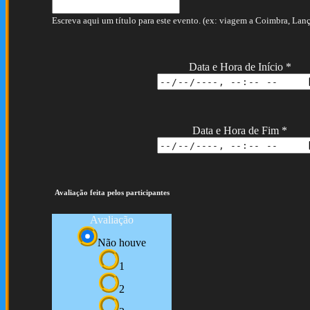
Escreva aqui um título para este evento. (ex: viagem a Coimbra, Lança
Data e Hora de Início
*
Data e Hora de Fim
*
Avaliação feita pelos participantes
Avaliação
Não houve
1
2