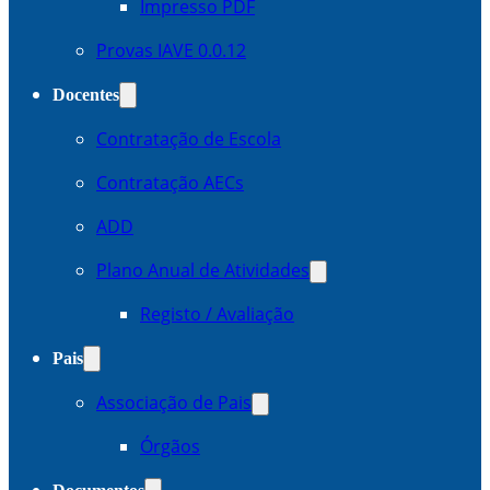
Impresso PDF
Provas IAVE 0.0.12
Docentes
Contratação de Escola
Contratação AECs
ADD
Plano Anual de Atividades
Registo / Avaliação
Pais
Associação de Pais
Órgãos