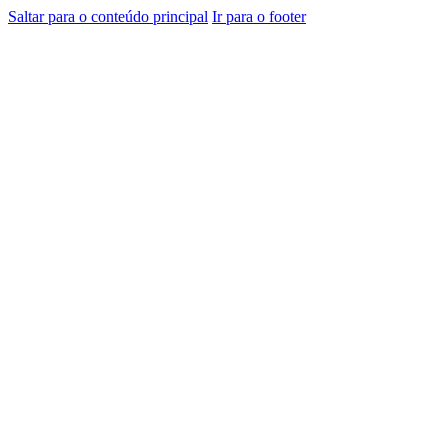
Saltar para o conteúdo principal
Ir para o footer