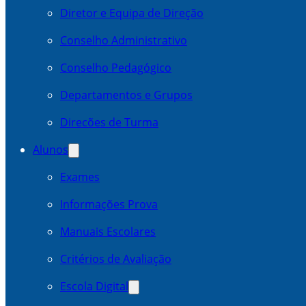
Diretor e Equipa de Direção
Conselho Administrativo
Conselho Pedagógico
Departamentos e Grupos
Direcões de Turma
Alunos
Exames
Informações Prova
Manuais Escolares
Critérios de Avaliação
Escola Digital