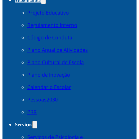
Documentos
Projeto Educativo
Regulamento Interno
Código de Conduta
Plano Anual de Atividades
Plano Cultural de Escola
Plano de Inovação
Calendário Escolar
Pessoas2030
PRR
Serviços
Serviços de Psicologia e