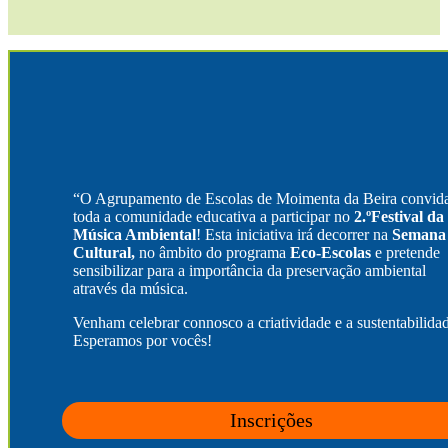
“O Agrupamento de Escolas de Moimenta da Beira convid
toda a comunidade educativa a participar no
2.ºFestival da
Música Ambiental
! Esta iniciativa irá decorrer na
Semana
Cultural,
no âmbito do programa
Eco-Escolas
e pretende
sensibilizar para a importância da preservação ambiental
através da música.
Venham celebrar connosco a criatividade e a sustentabilida
Esperamos por vocês!
Inscrições