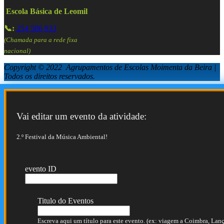
Escola Básica de Leomil
📞:
254 586 833
(Chamada para a rede fixa
nacional)
Copyright © 2022 Agrupamentos de Escolas Moimenta da Beira |
Todos os direitos reservados.
Vai editar um evento da atividade:
2.º Festival da Música Ambiental!
evento ID
Titulo do Eventos
Escreva aqui um título para este evento. (ex: viagem a Coimbra, Lança