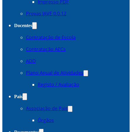
Impresso PDF
Provas IAVE 0.0.12
Docentes
Contratação de Escola
Contratação AECs
ADD
Plano Anual de Atividades
Registo / Avaliação
Pais
Associação de Pais
Órgãos