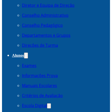
Diretor e Equipa de Direção
Conselho Administrativo
Conselho Pedagógico
Departamentos e Grupos
Direcões de Turma
Alunos
Exames
Informações Prova
Manuais Escolares
Critérios de Avaliação
Escola Digital