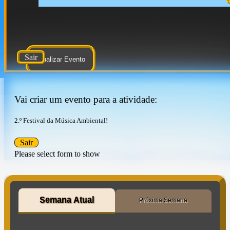
Sair
Atualizar Evento
Vai criar um evento para a atividade:
2.º Festival da Música Ambiental!
Sair
Please select form to show
Semana Atual
Próxima Semana