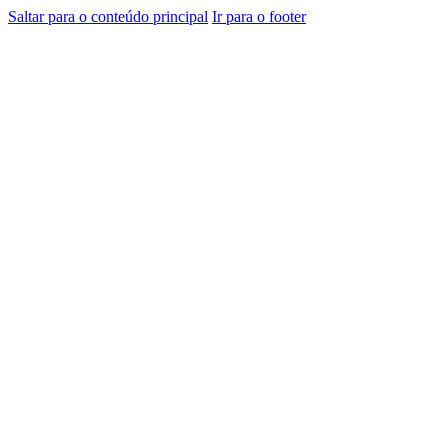
Saltar para o conteúdo principal
Ir para o footer