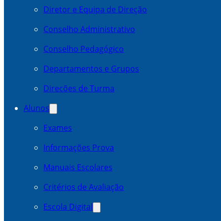
Diretor e Equipa de Direção
Conselho Administrativo
Conselho Pedagógico
Departamentos e Grupos
Direcões de Turma
Alunos
Exames
Informações Prova
Manuais Escolares
Critérios de Avaliação
Escola Digital