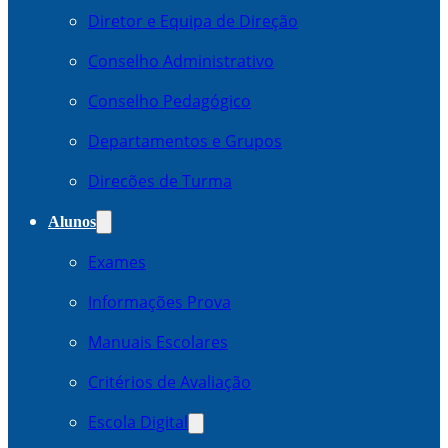
Diretor e Equipa de Direção
Conselho Administrativo
Conselho Pedagógico
Departamentos e Grupos
Direcões de Turma
Alunos
Exames
Informações Prova
Manuais Escolares
Critérios de Avaliação
Escola Digital