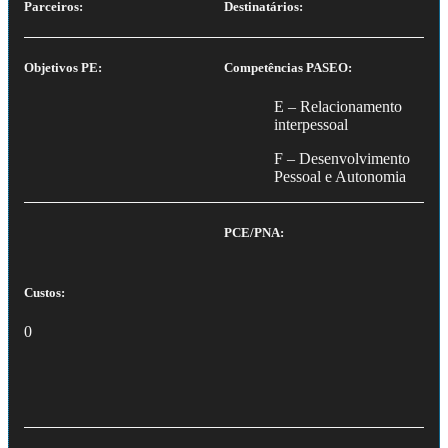
Parceiros:
Destinatários:
Objetivos PE:
Competências PASEO:
E – Relacionamento
interpessoal
F – Desenvolvimento
Pessoal e Autonomia
PCE/PNA:
Custos:
0