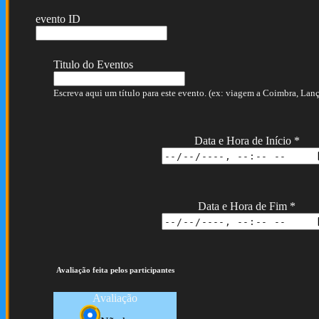
evento ID
Titulo do Eventos
Escreva aqui um título para este evento. (ex: viagem a Coimbra, Lança
Data e Hora de Início
*
Data e Hora de Fim
*
Avaliação feita pelos participantes
Avaliação