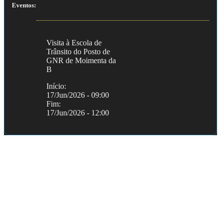
Eventos:
Visita à Escola de
Trânsito do Posto de
GNR de Moimenta da
B
Início:
17/Jun/2026 - 09:00
Fim:
17/Jun/2026 - 12:00