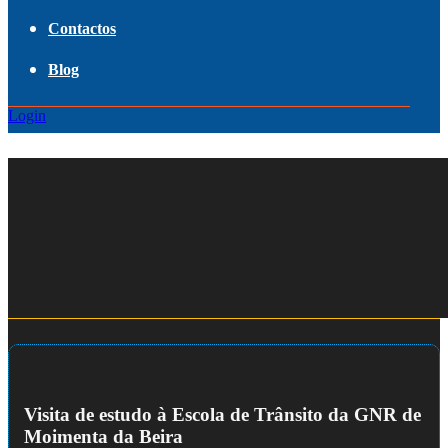
Contactos
Blog
Login
Visita de estudo à Escola de Trânsito da GNR de
Moimenta da Beira