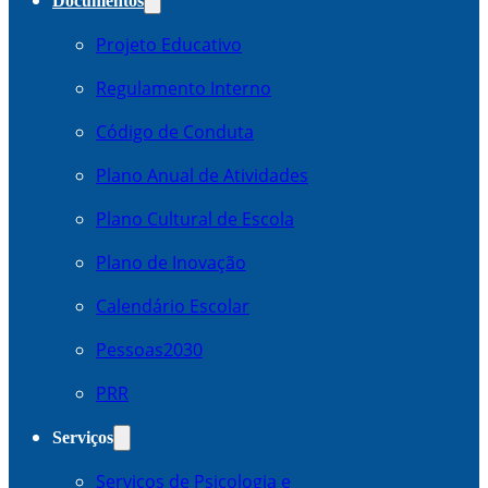
Documentos
Projeto Educativo
Regulamento Interno
Código de Conduta
Plano Anual de Atividades
Plano Cultural de Escola
Plano de Inovação
Calendário Escolar
Pessoas2030
PRR
Serviços
Serviços de Psicologia e