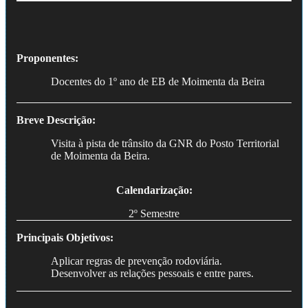
Proponentes:
Docentes do 1º ano de EB de Moimenta da Beira
Breve Descrição:
Visita à pista de trânsito da GNR do Posto Territorial
de Moimenta da Beira.
Calendarização:
2º Semestre
Principais Objetivos:
Aplicar regras de prevenção rodoviária.
Desenvolver as relações pessoais e entre pares.