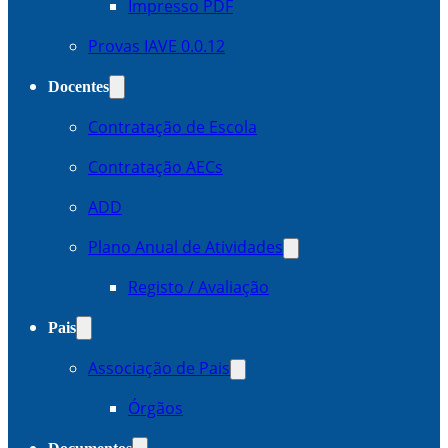
Impresso PDF
Provas IAVE 0.0.12
Docentes
Contratação de Escola
Contratação AECs
ADD
Plano Anual de Atividades
Registo / Avaliação
Pais
Associação de Pais
Órgãos