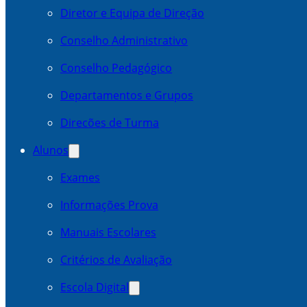
Diretor e Equipa de Direção
Conselho Administrativo
Conselho Pedagógico
Departamentos e Grupos
Direcões de Turma
Alunos
Exames
Informações Prova
Manuais Escolares
Critérios de Avaliação
Escola Digital