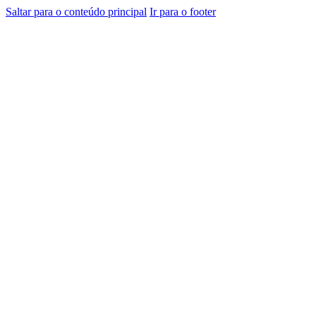
Saltar para o conteúdo principal
Ir para o footer