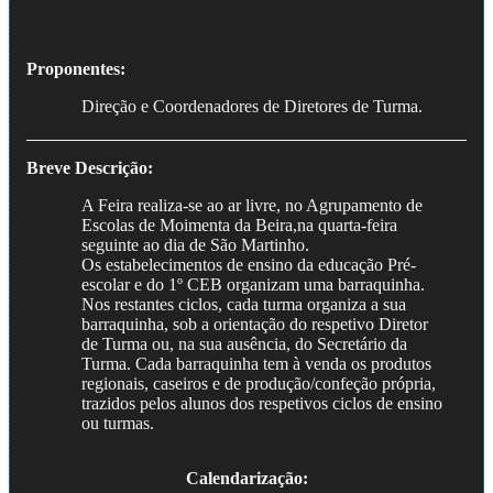
Proponentes:
Direção e Coordenadores de Diretores de Turma.
Breve Descrição:
A Feira realiza-se ao ar livre, no Agrupamento de
Escolas de Moimenta da Beira,na quarta-feira
seguinte ao dia de São Martinho.
Os estabelecimentos de ensino da educação Pré-
escolar e do 1º CEB organizam uma barraquinha.
Nos restantes ciclos, cada turma organiza a sua
barraquinha, sob a orientação do respetivo Diretor
de Turma ou, na sua ausência, do Secretário da
Turma. Cada barraquinha tem à venda os produtos
regionais, caseiros e de produção/confeção própria,
trazidos pelos alunos dos respetivos ciclos de ensino
ou turmas.
Calendarização: