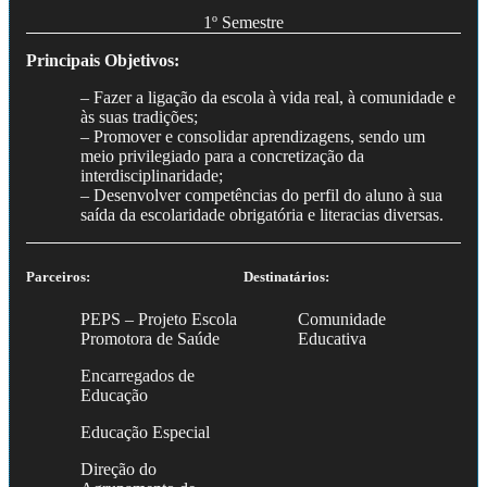
1º Semestre
Principais Objetivos:
– Fazer a ligação da escola à vida real, à comunidade e
às suas tradições;
– Promover e consolidar aprendizagens, sendo um
meio privilegiado para a concretização da
interdisciplinaridade;
– Desenvolver competências do perfil do aluno à sua
saída da escolaridade obrigatória e literacias diversas.
Parceiros:
Destinatários:
PEPS – Projeto Escola
Comunidade
Promotora de Saúde
Educativa
Encarregados de
Educação
Educação Especial
Direção do