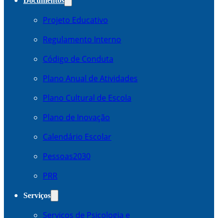
Documentos
Projeto Educativo
Regulamento Interno
Código de Conduta
Plano Anual de Atividades
Plano Cultural de Escola
Plano de Inovação
Calendário Escolar
Pessoas2030
PRR
Serviços
Serviços de Psicologia e