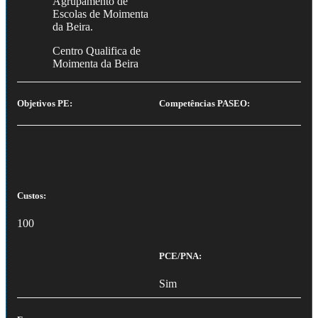
Agrupamento de
Escolas de Moimenta
da Beira.
Centro Qualifica de
Moimenta da Beira
Objetivos PE:
Competências PASEO:
Custos:
100
PCE/PNA:
Sim