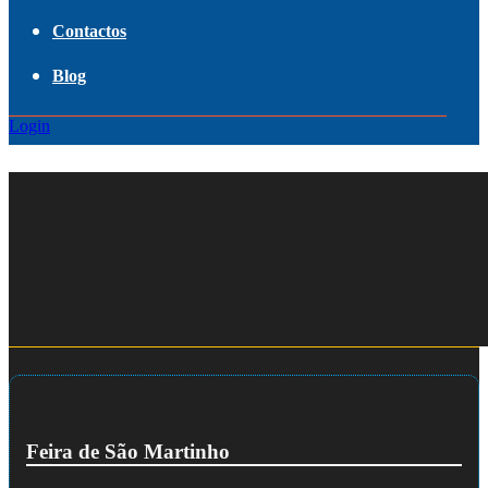
Contactos
Blog
Login
Feira de São Martinho