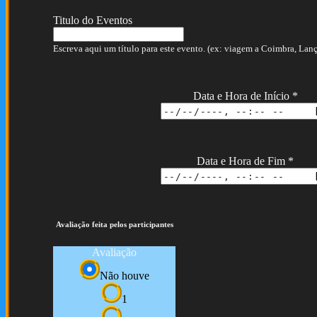
Titulo do Eventos
Escreva aqui um título para este evento. (ex: viagem a Coimbra, Lança
Data e Hora de Início
*
Data e Hora de Fim
*
Avaliação feita pelos participantes
Avaliação
Não houve
1