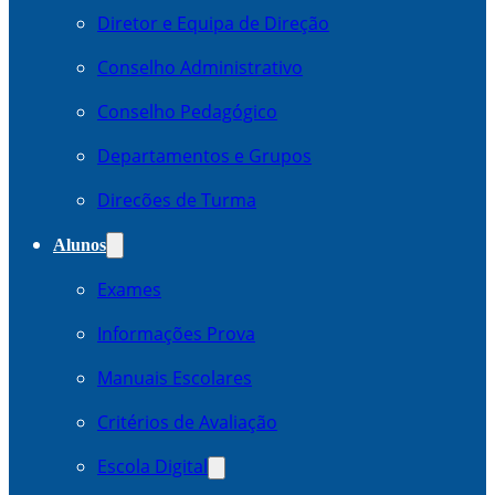
Diretor e Equipa de Direção
Conselho Administrativo
Conselho Pedagógico
Departamentos e Grupos
Direcões de Turma
Alunos
Exames
Informações Prova
Manuais Escolares
Critérios de Avaliação
Escola Digital