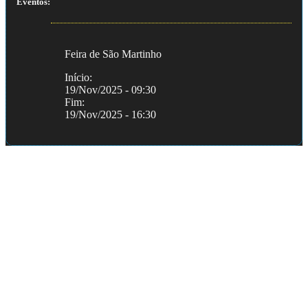
Eventos:
Feira de São Martinho
Início:
19/Nov/2025 - 09:30
Fim:
19/Nov/2025 - 16:30