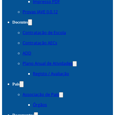
Impresso PDF
Provas IAVE 0.0.12
Docentes
Contratação de Escola
Contratação AECs
ADD
Plano Anual de Atividades
Registo / Avaliação
Pais
Associação de Pais
Órgãos