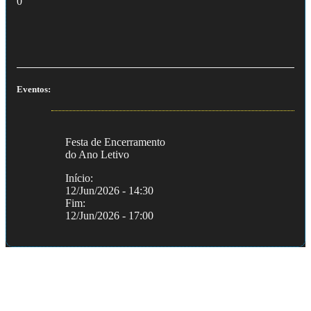
0
Eventos:
Festa de Encerramento
do Ano Letivo
Início:
12/Jun/2026 - 14:30
Fim:
12/Jun/2026 - 17:00