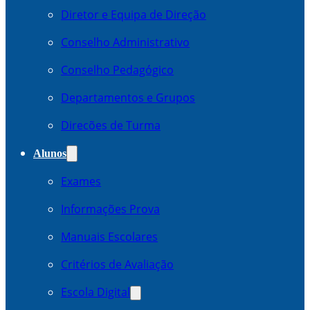
Diretor e Equipa de Direção
Conselho Administrativo
Conselho Pedagógico
Departamentos e Grupos
Direcões de Turma
Alunos
Exames
Informações Prova
Manuais Escolares
Critérios de Avaliação
Escola Digital