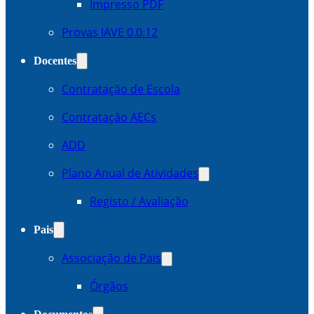
Impresso PDF
Provas IAVE 0.0.12
Docentes
Contratação de Escola
Contratação AECs
ADD
Plano Anual de Atividades
Registo / Avaliação
Pais
Associação de Pais
Órgãos