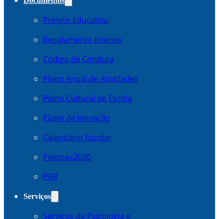
Documentos
Projeto Educativo
Regulamento Interno
Código de Conduta
Plano Anual de Atividades
Plano Cultural de Escola
Plano de Inovação
Calendário Escolar
Pessoas2030
PRR
Serviços
Serviços de Psicologia e