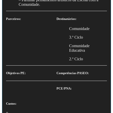
Comunidade.
Parceiros:
Destinatários:
Comunidade
3.º Ciclo
Comunidade
Educativa
2.º Ciclo
Objetivos PE:
Competências PASEO:
PCE/PNA:
Custos: