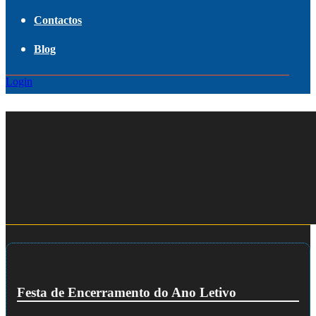
Contactos
Blog
Login
Festa de Encerramento do Ano Letivo