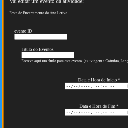
Vai editar um evento da atividade:
Festa de Encerramento do Ano Letivo
evento ID
Titulo do Eventos
Escreva aqui um título para este evento. (ex: viagem a Coimbra, Lança
Data e Hora de Início
*
Data e Hora de Fim
*