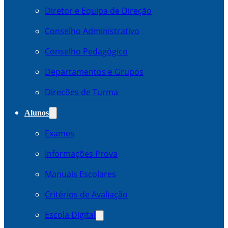
Diretor e Equipa de Direção
Conselho Administrativo
Conselho Pedagógico
Departamentos e Grupos
Direcões de Turma
Alunos
Exames
Informações Prova
Manuais Escolares
Critérios de Avaliação
Escola Digital