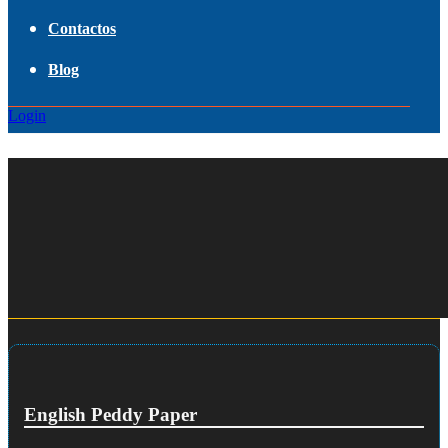
Contactos
Blog
Login
English Peddy Paper