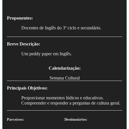
Proponentes:
Docentes de Inglês do 3º ciclo e secundário.
Breve Descrição:
Um peddy paper em Inglês.
Calendarização:
Semana Cultural
Principais Objetivos:
Proporcionar momentos lúdicos e educativos.
Compreender e responder a perguntas de cultura geral.
Parceiros:
Destinatários: