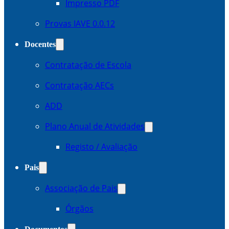
Impresso PDF
Provas IAVE 0.0.12
Docentes
Contratação de Escola
Contratação AECs
ADD
Plano Anual de Atividades
Registo / Avaliação
Pais
Associação de Pais
Órgãos