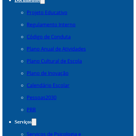
Documentos
Projeto Educativo
Regulamento Interno
Código de Conduta
Plano Anual de Atividades
Plano Cultural de Escola
Plano de Inovação
Calendário Escolar
Pessoas2030
PRR
Serviços
Serviços de Psicologia e