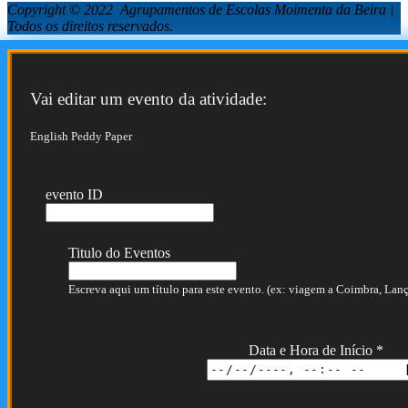
Copyright © 2022 Agrupamentos de Escolas Moimenta da Beira |
Todos os direitos reservados.
Vai editar um evento da atividade:
English Peddy Paper
evento ID
Titulo do Eventos
Escreva aqui um título para este evento. (ex: viagem a Coimbra, Lança
Data e Hora de Início
*