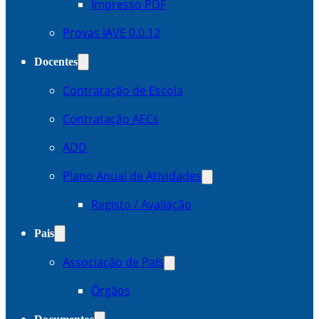
Impresso PDF
Provas IAVE 0.0.12
Docentes
Contratação de Escola
Contratação AECs
ADD
Plano Anual de Atividades
Registo / Avaliação
Pais
Associação de Pais
Órgãos