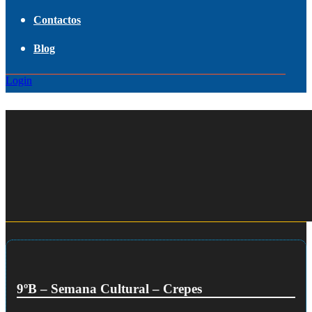
Contactos
Blog
Login
9ºB – Semana Cultural – Crepes