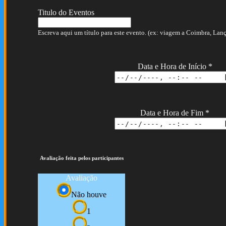
Titulo do Eventos
Escreva aqui um título para este evento. (ex: viagem a Coimbra, Lança
Data e Hora de Início
*
Data e Hora de Fim
*
Avaliação feita pelos participantes
Avaliação
Não houve
1