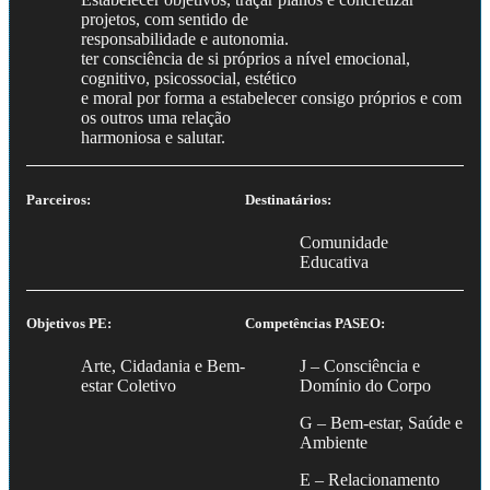
projetos, com sentido de
responsabilidade e autonomia.
ter consciência de si próprios a nível emocional,
cognitivo, psicossocial, estético
e moral por forma a estabelecer consigo próprios e com
os outros uma relação
harmoniosa e salutar.
Parceiros:
Destinatários:
Comunidade
Educativa
Objetivos PE:
Competências PASEO:
Arte, Cidadania e Bem-
J – Consciência e
estar Coletivo
Domínio do Corpo
G – Bem-estar, Saúde e
Ambiente
E – Relacionamento