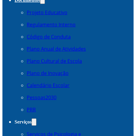
Documentos
Projeto Educativo
Regulamento Interno
Código de Conduta
Plano Anual de Atividades
Plano Cultural de Escola
Plano de Inovação
Calendário Escolar
Pessoas2030
PRR
Serviços
Serviços de Psicologia e