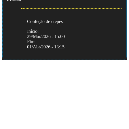
Confeção de crepes
Início:
29/Mar/2026 - 15:00
Fim:
01/Abr/2026 - 13:15