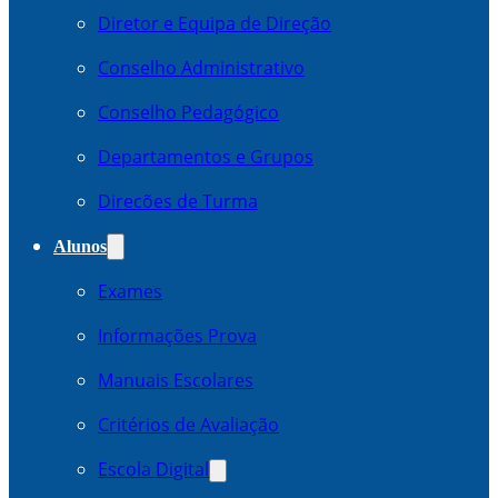
Diretor e Equipa de Direção
Conselho Administrativo
Conselho Pedagógico
Departamentos e Grupos
Direcões de Turma
Alunos
Exames
Informações Prova
Manuais Escolares
Critérios de Avaliação
Escola Digital