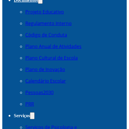
Documentos
Projeto Educativo
Regulamento Interno
Código de Conduta
Plano Anual de Atividades
Plano Cultural de Escola
Plano de Inovação
Calendário Escolar
Pessoas2030
PRR
Serviços
Serviços de Psicologia e