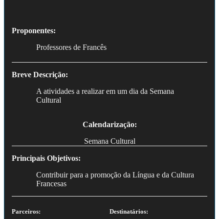
Proponentes:
Professores de Francês
Breve Descrição:
A atividades a realizar em um dia da Semana
Cultural
Calendarização:
Semana Cultural
Principais Objetivos:
Contribuir para a promoção da Língua e da Cultura
Francesas
Parceiros:
Destinatários: