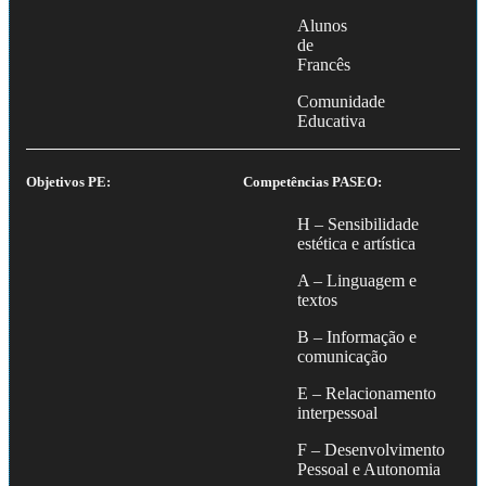
Alunos
de
Francês
Comunidade
Educativa
Objetivos PE:
Competências PASEO:
H – Sensibilidade
estética e artística
A – Linguagem e
textos
B – Informação e
comunicação
E – Relacionamento
interpessoal
F – Desenvolvimento
Pessoal e Autonomia