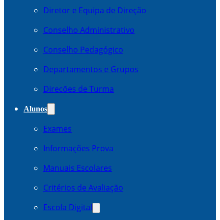
Diretor e Equipa de Direção
Conselho Administrativo
Conselho Pedagógico
Departamentos e Grupos
Direcões de Turma
Alunos
Exames
Informações Prova
Manuais Escolares
Critérios de Avaliação
Escola Digital