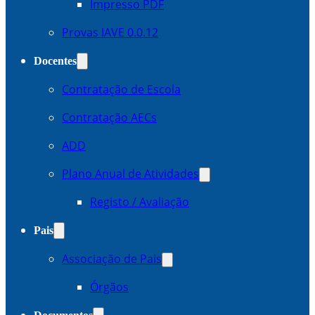
Impresso PDF
Provas IAVE 0.0.12
Docentes
Contratação de Escola
Contratação AECs
ADD
Plano Anual de Atividades
Registo / Avaliação
Pais
Associação de Pais
Órgãos