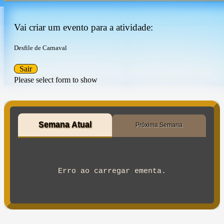
Vai criar um evento para a atividade:
Desfile de Carnaval
Sair
Please select form to show
Semana Atual
Próxima Semana
Erro ao carregar ementa.