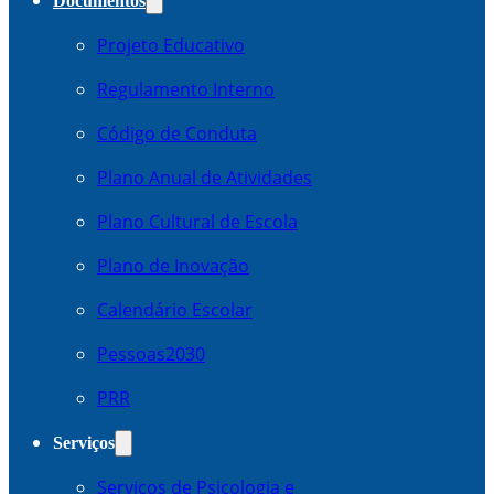
Documentos
Projeto Educativo
Regulamento Interno
Código de Conduta
Plano Anual de Atividades
Plano Cultural de Escola
Plano de Inovação
Calendário Escolar
Pessoas2030
PRR
Serviços
Serviços de Psicologia e