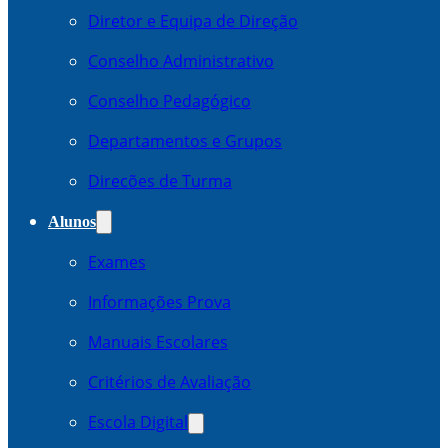
Diretor e Equipa de Direção
Conselho Administrativo
Conselho Pedagógico
Departamentos e Grupos
Direcões de Turma
Alunos
Exames
Informações Prova
Manuais Escolares
Critérios de Avaliação
Escola Digital