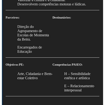
Desenvolvem competências motoras e lúdicas.
Parceiros:
Destinatários:
Direção do
Agrupamento de
Escolas de Moimenta
da Beira.
Encarregados de
Educação
Objetivos PE:
Competências PASEO:
Arte, Cidadania e Bem-
H – Sensibilidade
estar Coletivo
estética e artística
E – Relacionamento
interpessoal