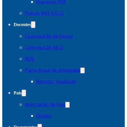
Impresso PDF
Provas IAVE 0.0.12
Docentes
Contratação de Escola
Contratação AECs
ADD
Plano Anual de Atividades
Registo / Avaliação
Pais
Associação de Pais
Órgãos