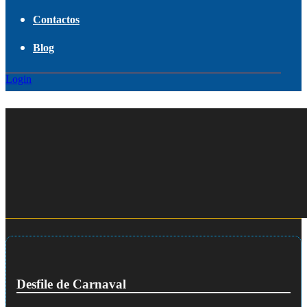
Contactos
Blog
Login
Desfile de Carnaval