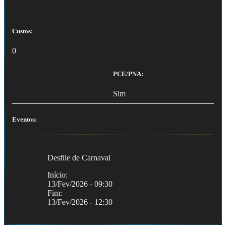
Custos:
0
PCE/PNA:
Sim
Eventos:
Desfile de Carnaval
Início:
13/Fev/2026 - 09:30
Fim:
13/Fev/2026 - 12:30