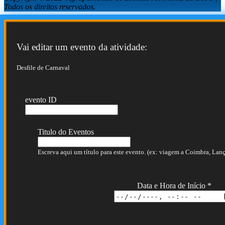
Todos os direitos reservados.
Vai editar um evento da atividade:
Desfile de Carnaval
evento ID
Titulo do Eventos
Escreva aqui um título para este evento. (ex: viagem a Coimbra, Lança
Data e Hora de Início
*