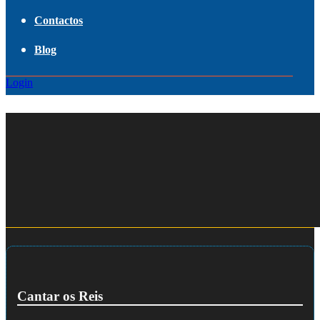
Contactos
Blog
Login
Cantar os Reis