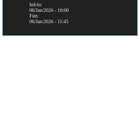
Início:
06/Jan/2026 - 10:00
Fim:
06/Jan/2026 - 11:45