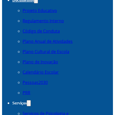
Documentos
Projeto Educativo
Regulamento Interno
Código de Conduta
Plano Anual de Atividades
Plano Cultural de Escola
Plano de Inovação
Calendário Escolar
Pessoas2030
PRR
Serviços
Serviços de Psicologia e