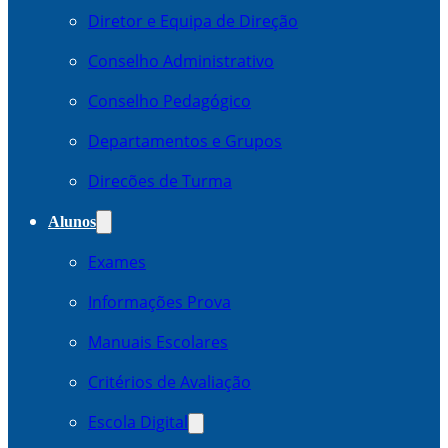
Diretor e Equipa de Direção
Conselho Administrativo
Conselho Pedagógico
Departamentos e Grupos
Direcões de Turma
Alunos
Exames
Informações Prova
Manuais Escolares
Critérios de Avaliação
Escola Digital