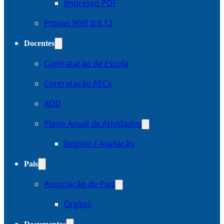
Impresso PDF
Provas IAVE 0.0.12
Docentes
Contratação de Escola
Contratação AECs
ADD
Plano Anual de Atividades
Registo / Avaliação
Pais
Associação de Pais
Órgãos