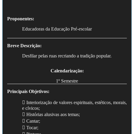
Proponentes:
Educadoras da Educação Pré-escolar
Breve Descrição:
Desfilar pelas ruas recriando a tradição popular.
Calendarização:
1º Semestre
Principais Objetivos:
 Interiorização de valores espirituais, estéticos, morais,
e cívicos;
 Histórias alusivas aos temas;
 Cantar;
 Tocar;