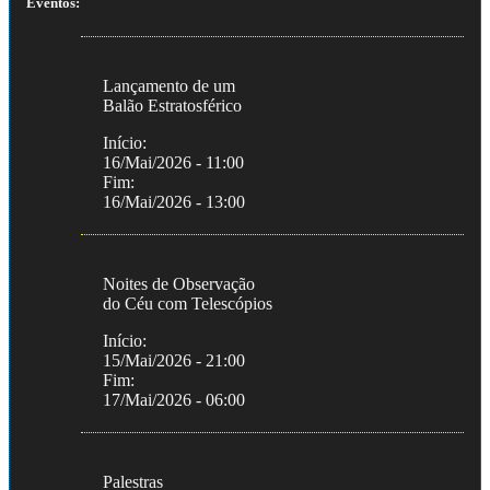
Eventos:
Lançamento de um
Balão Estratosférico
Início:
16/Mai/2026 - 11:00
Fim:
16/Mai/2026 - 13:00
Noites de Observação
do Céu com Telescópios
Início:
15/Mai/2026 - 21:00
Fim:
17/Mai/2026 - 06:00
Palestras