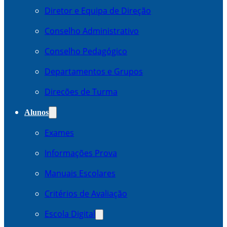
Diretor e Equipa de Direção
Conselho Administrativo
Conselho Pedagógico
Departamentos e Grupos
Direcões de Turma
Alunos
Exames
Informações Prova
Manuais Escolares
Critérios de Avaliação
Escola Digital