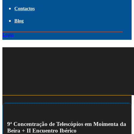
Contactos
Blog
Login
9ª Concentração de Telescópios em Moimenta da
Beira + II Encuentro Ibérico