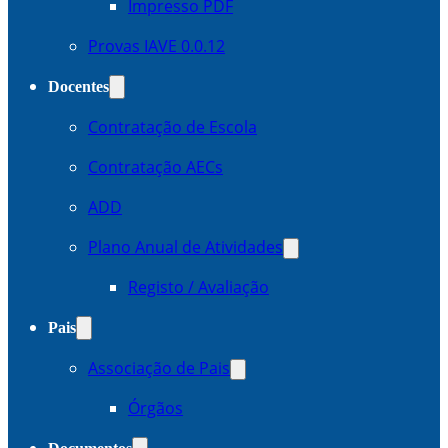
Impresso PDF
Provas IAVE 0.0.12
Docentes
Contratação de Escola
Contratação AECs
ADD
Plano Anual de Atividades
Registo / Avaliação
Pais
Associação de Pais
Órgãos