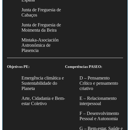
Junta de Freguesia de
Cabaços
Junta de Freguesia de
Moimenta da Beira
Mintaka-Asociación
Astronómica de
Plasencia
Objetivos PE:
Competências PASEO:
Emergência climática e
D – Pensamento
Sustentabilidade do
Crítico e pensamento
Planeta
criativo
Arte, Cidadania e Bem-
E – Relacionamento
estar Coletivo
interpessoal
F – Desenvolvimento
Pessoal e Autonomia
G – Bem-estar, Saúde e