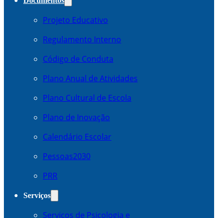
Documentos
Projeto Educativo
Regulamento Interno
Código de Conduta
Plano Anual de Atividades
Plano Cultural de Escola
Plano de Inovação
Calendário Escolar
Pessoas2030
PRR
Serviços
Serviços de Psicologia e