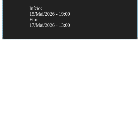
Início:
15/Mai/2026 - 19:00
Fim:
17/Mai/2026 - 13:00