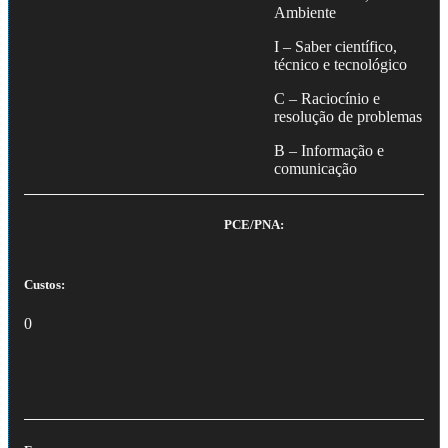
Ambiente
I – Saber científico,
técnico e tecnológico
C – Raciocínio e
resolução de problemas
B – Informação e
comunicação
PCE/PNA:
Custos:
0