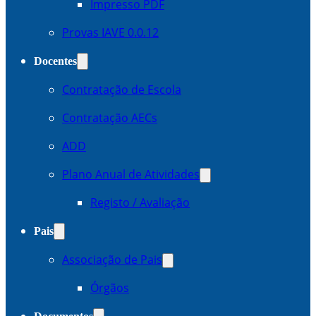
Impresso PDF
Provas IAVE 0.0.12
Docentes
Contratação de Escola
Contratação AECs
ADD
Plano Anual de Atividades
Registo / Avaliação
Pais
Associação de Pais
Órgãos