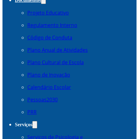
Documentos
Projeto Educativo
Regulamento Interno
Código de Conduta
Plano Anual de Atividades
Plano Cultural de Escola
Plano de Inovação
Calendário Escolar
Pessoas2030
PRR
Serviços
Serviços de Psicologia e