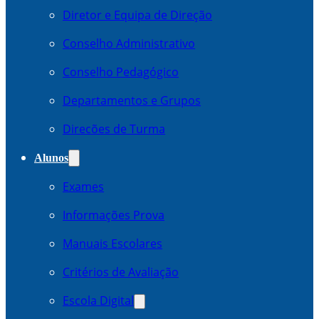
Diretor e Equipa de Direção
Conselho Administrativo
Conselho Pedagógico
Departamentos e Grupos
Direcões de Turma
Alunos
Exames
Informações Prova
Manuais Escolares
Critérios de Avaliação
Escola Digital