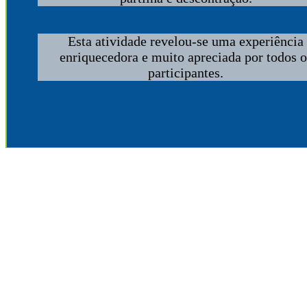
Esta atividade revelou-se uma experiência
enriquecedora e muito apreciada por todos o
participantes.