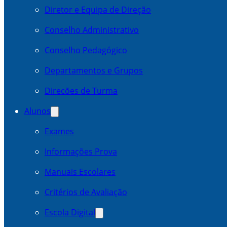
Diretor e Equipa de Direção
Conselho Administrativo
Conselho Pedagógico
Departamentos e Grupos
Direcões de Turma
Alunos
Exames
Informações Prova
Manuais Escolares
Critérios de Avaliação
Escola Digital