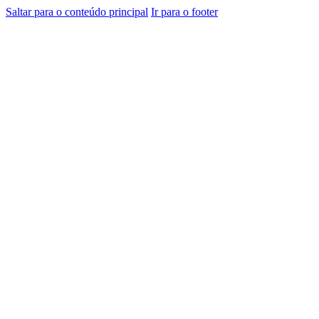
Saltar para o conteúdo principal
Ir para o footer