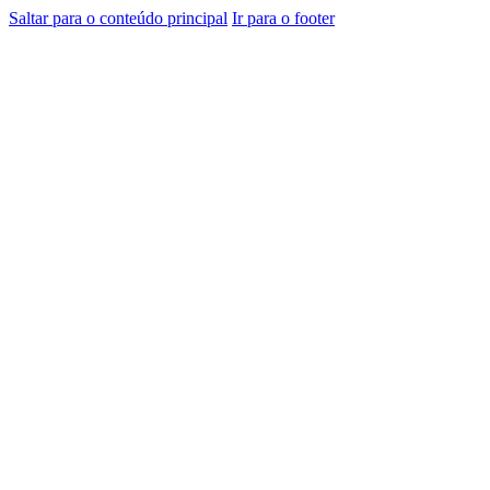
Saltar para o conteúdo principal
Ir para o footer