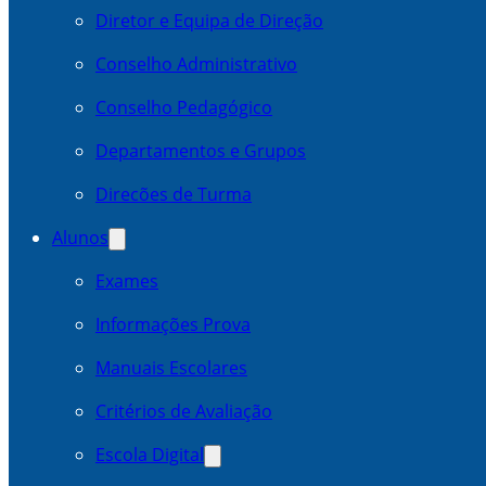
Diretor e Equipa de Direção
Conselho Administrativo
Conselho Pedagógico
Departamentos e Grupos
Direcões de Turma
Alunos
Exames
Informações Prova
Manuais Escolares
Critérios de Avaliação
Escola Digital