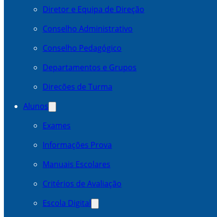
Diretor e Equipa de Direção
Conselho Administrativo
Conselho Pedagógico
Departamentos e Grupos
Direcões de Turma
Alunos
Exames
Informações Prova
Manuais Escolares
Critérios de Avaliação
Escola Digital