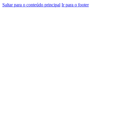
Saltar para o conteúdo principal
Ir para o footer