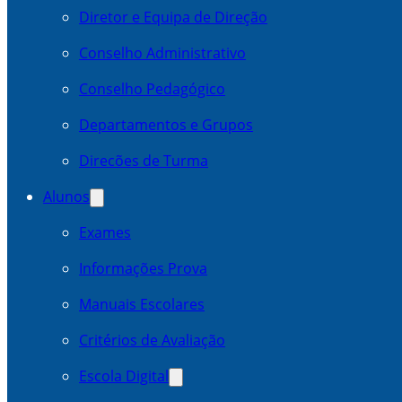
Diretor e Equipa de Direção
Conselho Administrativo
Conselho Pedagógico
Departamentos e Grupos
Direcões de Turma
Alunos
Exames
Informações Prova
Manuais Escolares
Critérios de Avaliação
Escola Digital