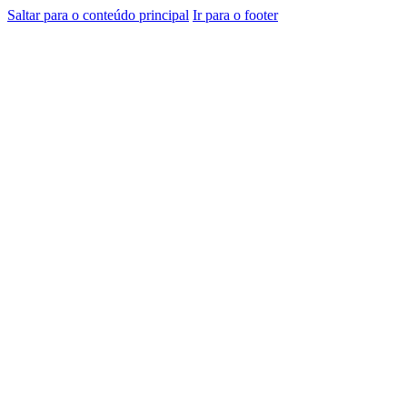
Saltar para o conteúdo principal
Ir para o footer