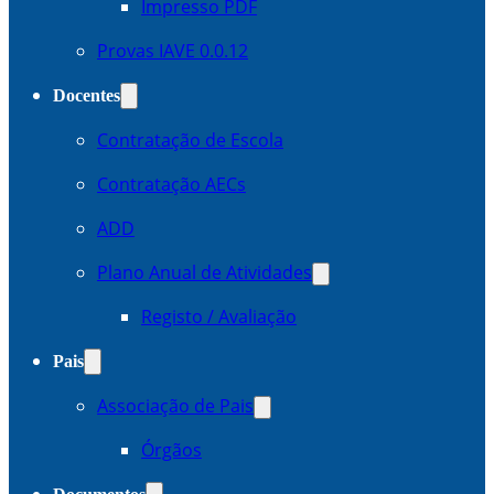
Impresso PDF
Provas IAVE 0.0.12
Docentes
Contratação de Escola
Contratação AECs
ADD
Plano Anual de Atividades
Registo / Avaliação
Pais
Associação de Pais
Órgãos