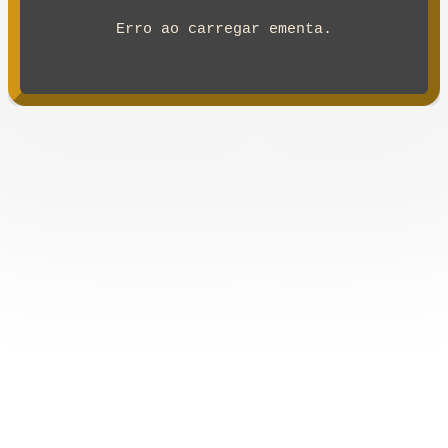
Erro ao carregar ementa.