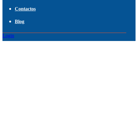
Contactos
Blog
Login