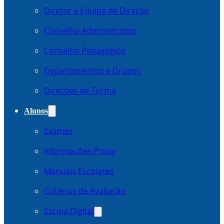
Diretor e Equipa de Direção
Conselho Administrativo
Conselho Pedagógico
Departamentos e Grupos
Direcões de Turma
Alunos
Exames
Informações Prova
Manuais Escolares
Critérios de Avaliação
Escola Digital