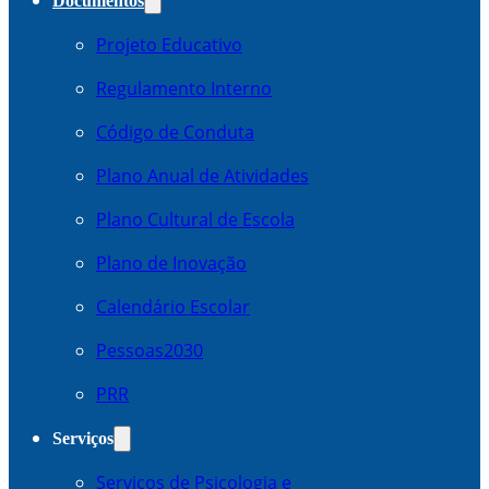
Documentos
Projeto Educativo
Regulamento Interno
Código de Conduta
Plano Anual de Atividades
Plano Cultural de Escola
Plano de Inovação
Calendário Escolar
Pessoas2030
PRR
Serviços
Serviços de Psicologia e