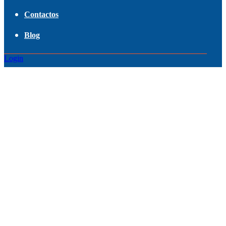
Contactos
Blog
Login