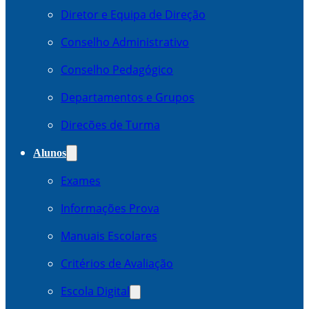
Diretor e Equipa de Direção
Conselho Administrativo
Conselho Pedagógico
Departamentos e Grupos
Direcões de Turma
Alunos
Exames
Informações Prova
Manuais Escolares
Critérios de Avaliação
Escola Digital