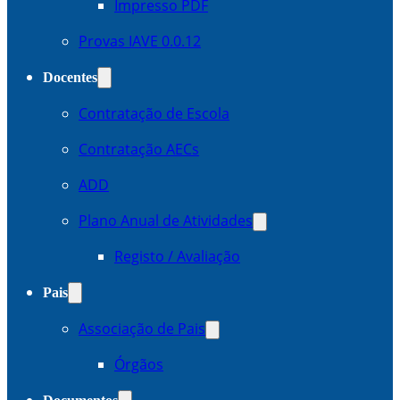
Impresso PDF
Provas IAVE 0.0.12
Docentes
Contratação de Escola
Contratação AECs
ADD
Plano Anual de Atividades
Registo / Avaliação
Pais
Associação de Pais
Órgãos