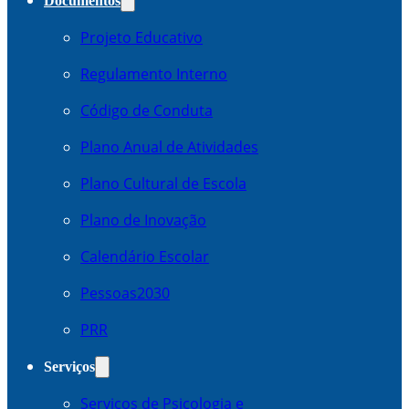
Documentos
Projeto Educativo
Regulamento Interno
Código de Conduta
Plano Anual de Atividades
Plano Cultural de Escola
Plano de Inovação
Calendário Escolar
Pessoas2030
PRR
Serviços
Serviços de Psicologia e