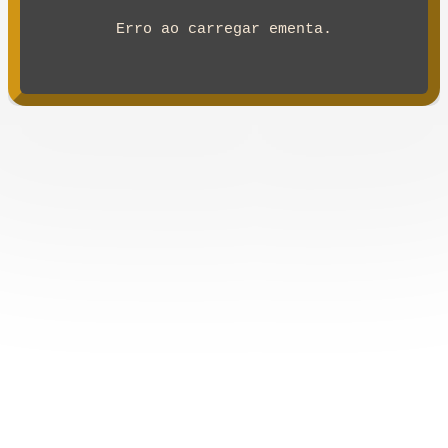
Erro ao carregar ementa.