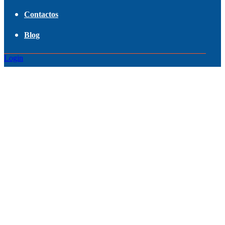
Contactos
Blog
Login