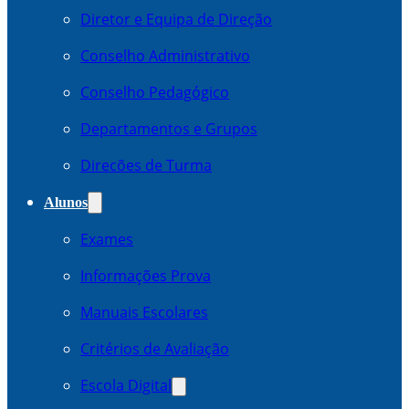
Diretor e Equipa de Direção
Conselho Administrativo
Conselho Pedagógico
Departamentos e Grupos
Direcões de Turma
Alunos
Exames
Informações Prova
Manuais Escolares
Critérios de Avaliação
Escola Digital