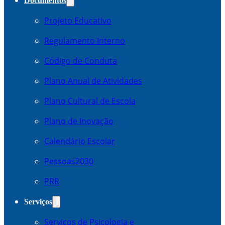
Documentos
Projeto Educativo
Regulamento Interno
Código de Conduta
Plano Anual de Atividades
Plano Cultural de Escola
Plano de Inovação
Calendário Escolar
Pessoas2030
PRR
Serviços
Serviços de Psicologia e