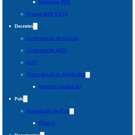
Impresso PDF
Provas IAVE 0.0.12
Docentes
Contratação de Escola
Contratação AECs
ADD
Plano Anual de Atividades
Registo / Avaliação
Pais
Associação de Pais
Órgãos