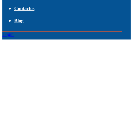
Contactos
Blog
Login