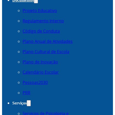
Documentos
Projeto Educativo
Regulamento Interno
Código de Conduta
Plano Anual de Atividades
Plano Cultural de Escola
Plano de Inovação
Calendário Escolar
Pessoas2030
PRR
Serviços
Serviços de Psicologia e