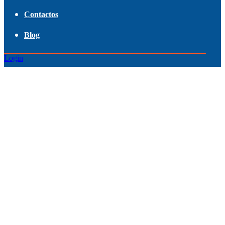
Contactos
Blog
Login