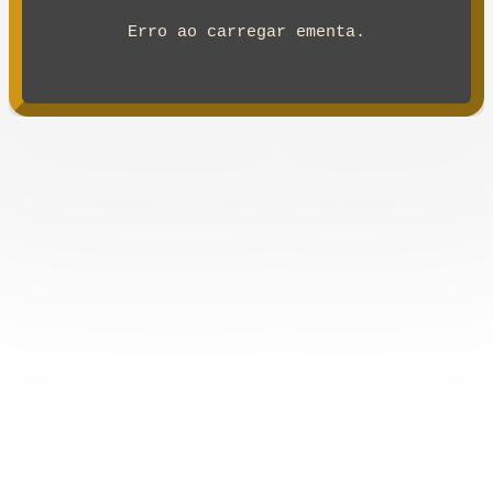
Erro ao carregar ementa.