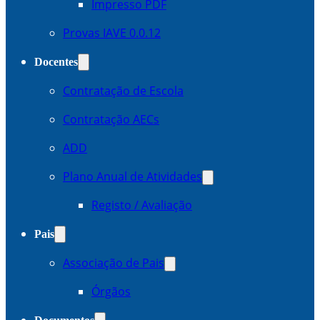
Impresso PDF
Provas IAVE 0.0.12
Docentes
Contratação de Escola
Contratação AECs
ADD
Plano Anual de Atividades
Registo / Avaliação
Pais
Associação de Pais
Órgãos