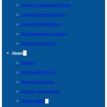
Diretor e Equipa de Direção
Conselho Administrativo
Conselho Pedagógico
Departamentos e Grupos
Direcões de Turma
Alunos
Exames
Informações Prova
Manuais Escolares
Critérios de Avaliação
Escola Digital