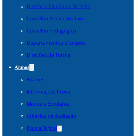
Diretor e Equipa de Direção
Conselho Administrativo
Conselho Pedagógico
Departamentos e Grupos
Direcões de Turma
Alunos
Exames
Informações Prova
Manuais Escolares
Critérios de Avaliação
Escola Digital