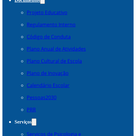
Documentos
Projeto Educativo
Regulamento Interno
Código de Conduta
Plano Anual de Atividades
Plano Cultural de Escola
Plano de Inovação
Calendário Escolar
Pessoas2030
PRR
Serviços
Serviços de Psicologia e