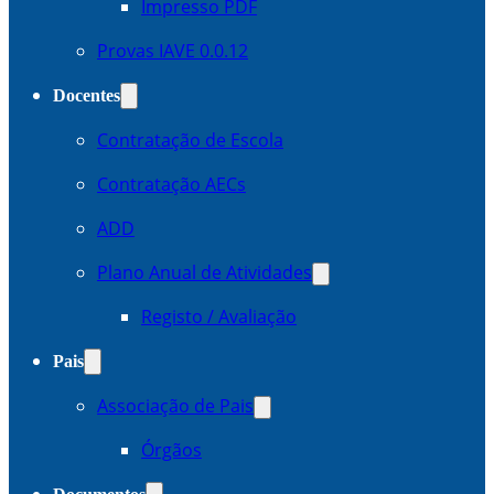
Impresso PDF
Provas IAVE 0.0.12
Docentes
Contratação de Escola
Contratação AECs
ADD
Plano Anual de Atividades
Registo / Avaliação
Pais
Associação de Pais
Órgãos