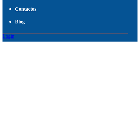
Contactos
Blog
Login