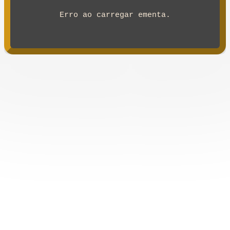
Erro ao carregar ementa.