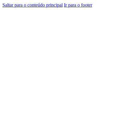
Saltar para o conteúdo principal
Ir para o footer