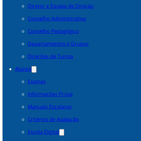
Diretor e Equipa de Direção
Conselho Administrativo
Conselho Pedagógico
Departamentos e Grupos
Direcões de Turma
Alunos
Exames
Informações Prova
Manuais Escolares
Critérios de Avaliação
Escola Digital