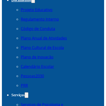
Documentos
Projeto Educativo
Regulamento Interno
Código de Conduta
Plano Anual de Atividades
Plano Cultural de Escola
Plano de Inovação
Calendário Escolar
Pessoas2030
PRR
Serviços
Serviços de Psicologia e