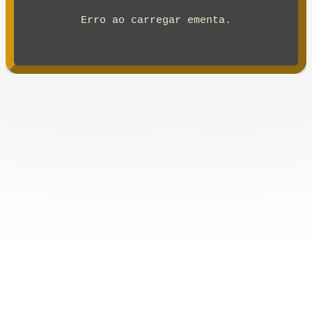
Erro ao carregar ementa.