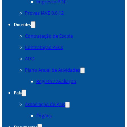
Impresso PDF
Provas IAVE 0.0.12
Docentes
Contratação de Escola
Contratação AECs
ADD
Plano Anual de Atividades
Registo / Avaliação
Pais
Associação de Pais
Órgãos