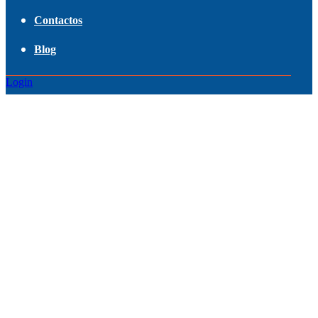
Contactos
Blog
Login