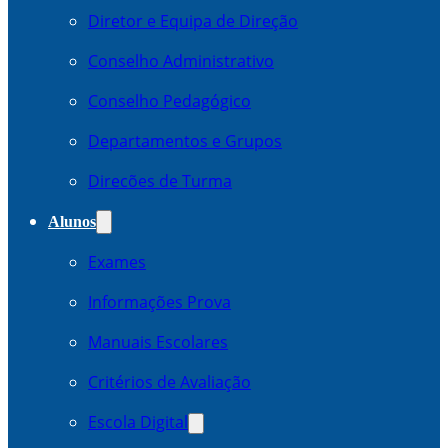
Diretor e Equipa de Direção
Conselho Administrativo
Conselho Pedagógico
Departamentos e Grupos
Direcões de Turma
Alunos
Exames
Informações Prova
Manuais Escolares
Critérios de Avaliação
Escola Digital