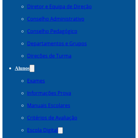
Diretor e Equipa de Direção
Conselho Administrativo
Conselho Pedagógico
Departamentos e Grupos
Direcões de Turma
Alunos
Exames
Informações Prova
Manuais Escolares
Critérios de Avaliação
Escola Digital