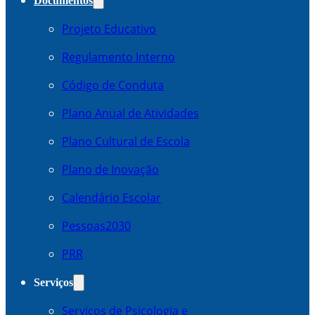
Documentos
Projeto Educativo
Regulamento Interno
Código de Conduta
Plano Anual de Atividades
Plano Cultural de Escola
Plano de Inovação
Calendário Escolar
Pessoas2030
PRR
Serviços
Serviços de Psicologia e