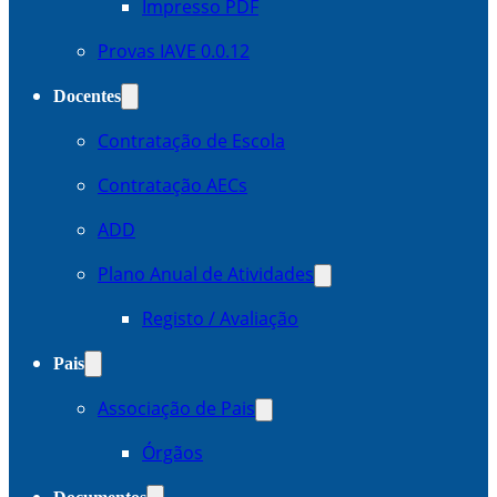
Impresso PDF
Provas IAVE 0.0.12
Docentes
Contratação de Escola
Contratação AECs
ADD
Plano Anual de Atividades
Registo / Avaliação
Pais
Associação de Pais
Órgãos