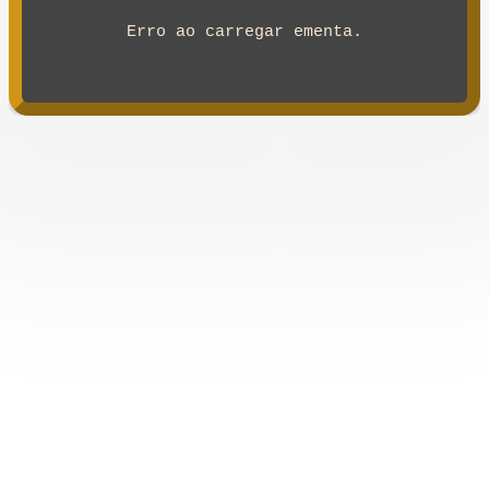
Erro ao carregar ementa.