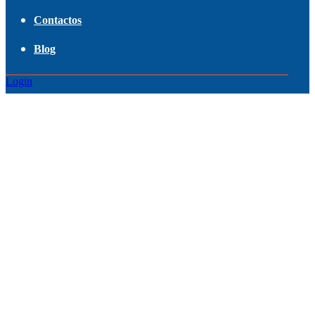
Contactos
Blog
Login