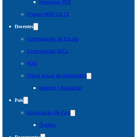
Impresso PDF
Provas IAVE 0.0.12
Docentes
Contratação de Escola
Contratação AECs
ADD
Plano Anual de Atividades
Registo / Avaliação
Pais
Associação de Pais
Órgãos