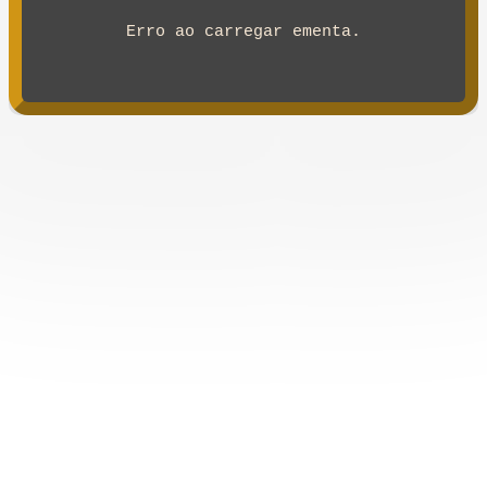
Erro ao carregar ementa.