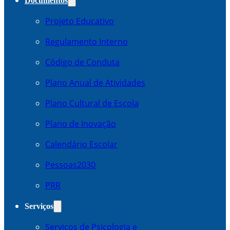
Documentos
Projeto Educativo
Regulamento Interno
Código de Conduta
Plano Anual de Atividades
Plano Cultural de Escola
Plano de Inovação
Calendário Escolar
Pessoas2030
PRR
Serviços
Serviços de Psicologia e