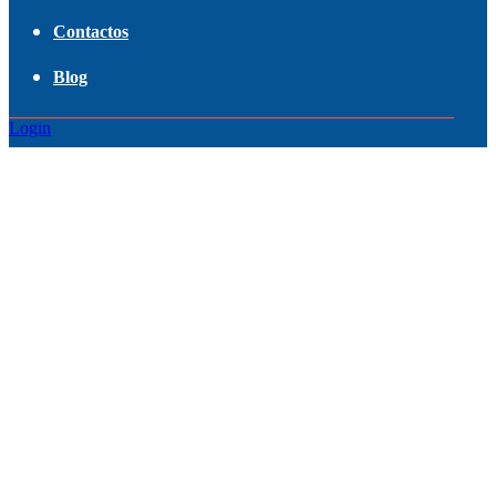
Contactos
Blog
Login