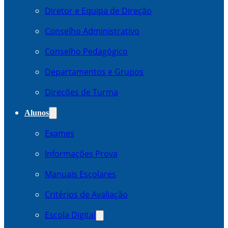
Diretor e Equipa de Direção
Conselho Administrativo
Conselho Pedagógico
Departamentos e Grupos
Direcões de Turma
Alunos
Exames
Informações Prova
Manuais Escolares
Critérios de Avaliação
Escola Digital