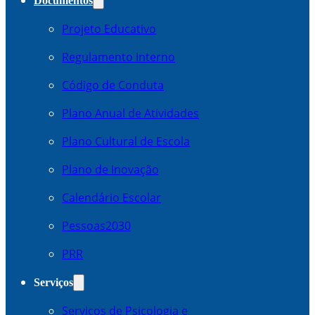
Documentos
Projeto Educativo
Regulamento Interno
Código de Conduta
Plano Anual de Atividades
Plano Cultural de Escola
Plano de Inovação
Calendário Escolar
Pessoas2030
PRR
Serviços
Serviços de Psicologia e