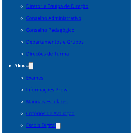
Diretor e Equipa de Direção
Conselho Administrativo
Conselho Pedagógico
Departamentos e Grupos
Direcões de Turma
Alunos
Exames
Informações Prova
Manuais Escolares
Critérios de Avaliação
Escola Digital