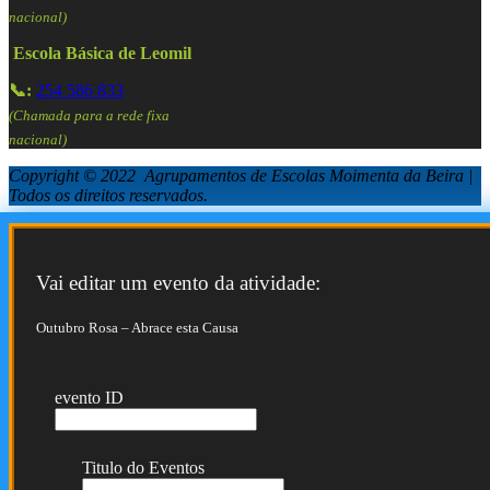
nacional)
Escola Básica de Leomil
📞:
254 586 833
(Chamada para a rede fixa
nacional)
Copyright © 2022 Agrupamentos de Escolas Moimenta da Beira |
Todos os direitos reservados.
Vai editar um evento da atividade:
Outubro Rosa – Abrace esta Causa
evento ID
Titulo do Eventos