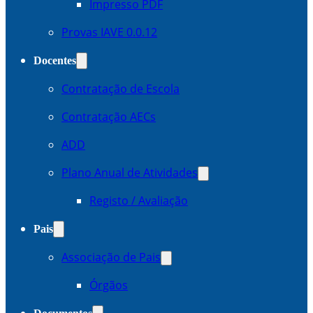
Impresso PDF
Provas IAVE 0.0.12
Docentes
Contratação de Escola
Contratação AECs
ADD
Plano Anual de Atividades
Registo / Avaliação
Pais
Associação de Pais
Órgãos