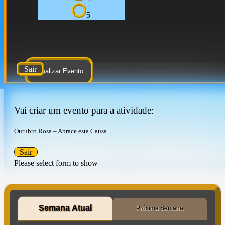
5
Sair
Atualizar Evento
Vai criar um evento para a atividade:
Outubro Rosa – Abrace esta Causa
Sair
Please select form to show
Semana Atual
Próxima Semana