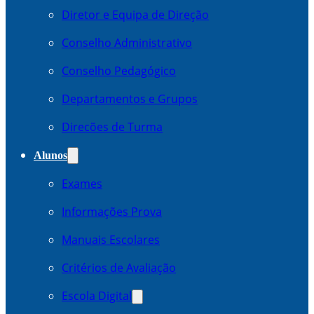
Diretor e Equipa de Direção
Conselho Administrativo
Conselho Pedagógico
Departamentos e Grupos
Direcões de Turma
Alunos
Exames
Informações Prova
Manuais Escolares
Critérios de Avaliação
Escola Digital