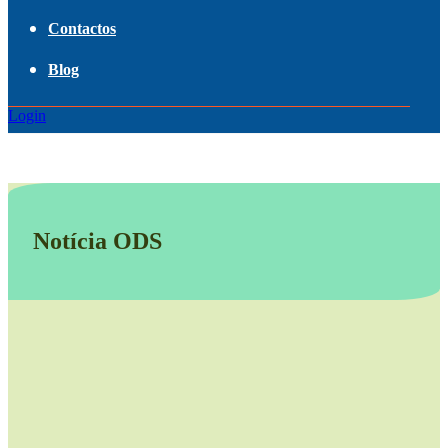
Contactos
Blog
Login
Notícia ODS