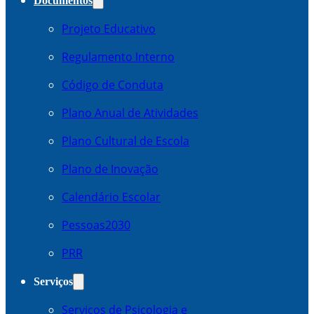
Documentos
Projeto Educativo
Regulamento Interno
Código de Conduta
Plano Anual de Atividades
Plano Cultural de Escola
Plano de Inovação
Calendário Escolar
Pessoas2030
PRR
Serviços
Serviços de Psicologia e