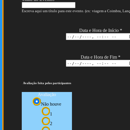
Escreva aqui um título para este evento. (ex: viagem a Coimbra, Lança
Data e Hora de Início
*
Data e Hora de Fim
*
Avaliação feita pelos participantes
Avaliação
Não houve
1
2