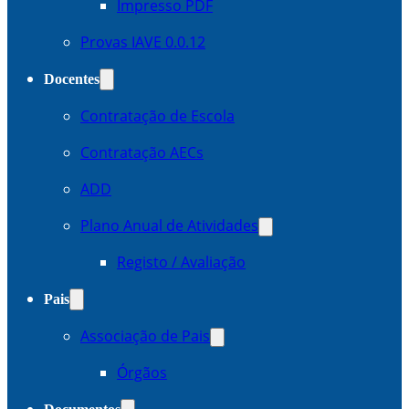
Impresso PDF
Provas IAVE 0.0.12
Docentes
Contratação de Escola
Contratação AECs
ADD
Plano Anual de Atividades
Registo / Avaliação
Pais
Associação de Pais
Órgãos