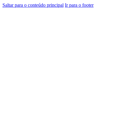
Saltar para o conteúdo principal
Ir para o footer