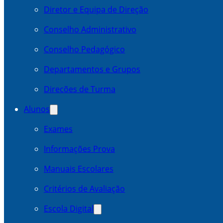
Diretor e Equipa de Direção
Conselho Administrativo
Conselho Pedagógico
Departamentos e Grupos
Direcões de Turma
Alunos
Exames
Informações Prova
Manuais Escolares
Critérios de Avaliação
Escola Digital