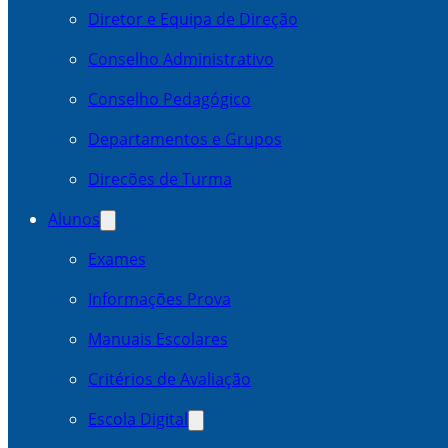
Diretor e Equipa de Direção
Conselho Administrativo
Conselho Pedagógico
Departamentos e Grupos
Direcões de Turma
Alunos
Exames
Informações Prova
Manuais Escolares
Critérios de Avaliação
Escola Digital