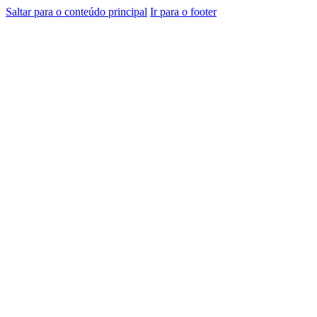
Saltar para o conteúdo principal
Ir para o footer