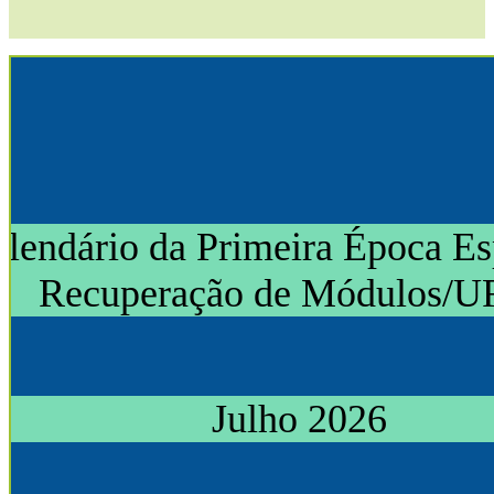
lendário da Primeira Época Es
Recuperação de Módulos/
Julho 2026