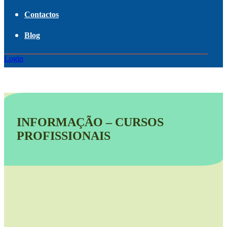
Contactos
Blog
Login
INFORMAÇÃO – CURSOS
PROFISSIONAIS