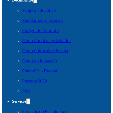
Documentos
Projeto Educativo
Regulamento Interno
Código de Conduta
Plano Anual de Atividades
Plano Cultural de Escola
Plano de Inovação
Calendário Escolar
Pessoas2030
PRR
Serviços
Serviços de Psicologia e