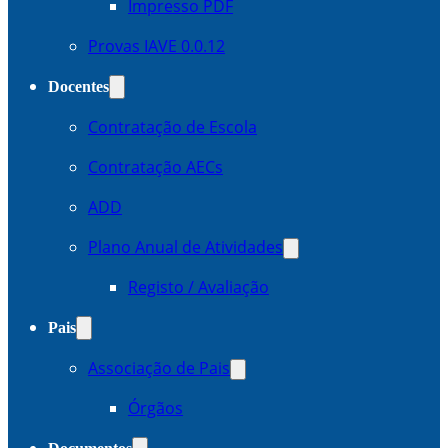
Impresso PDF
Provas IAVE 0.0.12
Docentes
Contratação de Escola
Contratação AECs
ADD
Plano Anual de Atividades
Registo / Avaliação
Pais
Associação de Pais
Órgãos