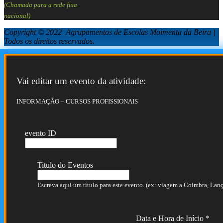
(Chamada para a rede fixa
nacional)
Copyright © 2022 Agrupamentos de Escolas Moimenta da Beira |
Todos os direitos reservados.
Vai editar um evento da atividade:
INFORMAÇÃO – CURSOS PROFISSIONAIS
evento ID
Titulo do Eventos
Escreva aqui um título para este evento. (ex: viagem a Coimbra, Lança
Data e Hora de Início
*