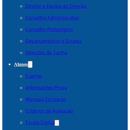
Diretor e Equipa de Direção
Conselho Administrativo
Conselho Pedagógico
Departamentos e Grupos
Direcões de Turma
Alunos
Exames
Informações Prova
Manuais Escolares
Critérios de Avaliação
Escola Digital