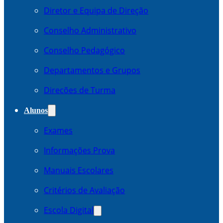
Diretor e Equipa de Direção
Conselho Administrativo
Conselho Pedagógico
Departamentos e Grupos
Direcões de Turma
Alunos
Exames
Informações Prova
Manuais Escolares
Critérios de Avaliação
Escola Digital