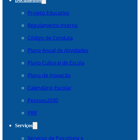
Documentos
Projeto Educativo
Regulamento Interno
Código de Conduta
Plano Anual de Atividades
Plano Cultural de Escola
Plano de Inovação
Calendário Escolar
Pessoas2030
PRR
Serviços
Serviços de Psicologia e