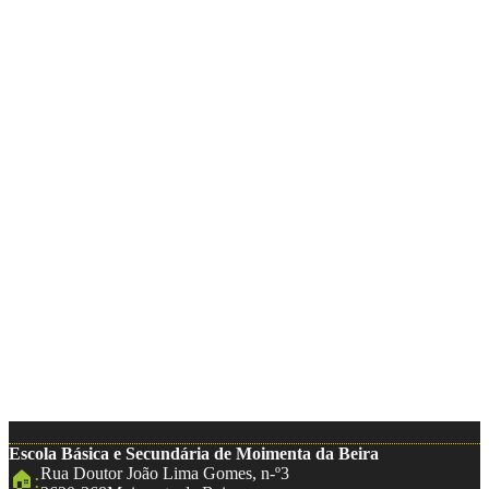
Escola Básica e Secundária de Moimenta da Beira
Rua Doutor João Lima Gomes, n-º3
🏠: