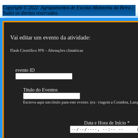
Copyright © 2022 Agrupamentos de Escolas Moimenta da Beira |
Todos os direitos reservados.
Vai editar um evento da atividade:
Flash Científico Nº6 – Alterações climáticas
evento ID
Titulo do Eventos
Escreva aqui um título para este evento. (ex: viagem a Coimbra, Lança
Data e Hora de Início
*