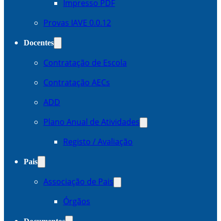
Impresso PDF
Provas IAVE 0.0.12
Docentes
Contratação de Escola
Contratação AECs
ADD
Plano Anual de Atividades
Registo / Avaliação
Pais
Associação de Pais
Órgãos