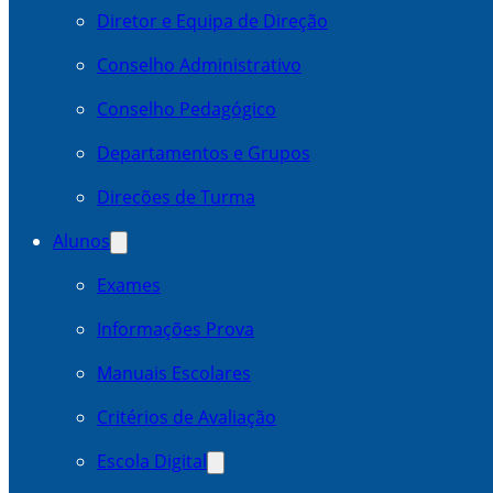
Diretor e Equipa de Direção
Conselho Administrativo
Conselho Pedagógico
Departamentos e Grupos
Direcões de Turma
Alunos
Exames
Informações Prova
Manuais Escolares
Critérios de Avaliação
Escola Digital