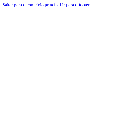
Saltar para o conteúdo principal
Ir para o footer