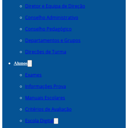
Diretor e Equipa de Direção
Conselho Administrativo
Conselho Pedagógico
Departamentos e Grupos
Direcões de Turma
Alunos
Exames
Informações Prova
Manuais Escolares
Critérios de Avaliação
Escola Digital