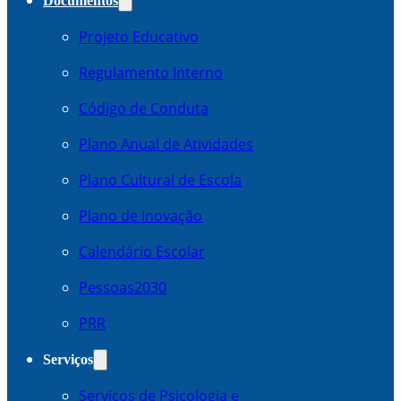
Documentos
Projeto Educativo
Regulamento Interno
Código de Conduta
Plano Anual de Atividades
Plano Cultural de Escola
Plano de Inovação
Calendário Escolar
Pessoas2030
PRR
Serviços
Serviços de Psicologia e