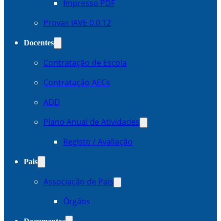
Impresso PDF
Provas IAVE 0.0.12
Docentes
Contratação de Escola
Contratação AECs
ADD
Plano Anual de Atividades
Registo / Avaliação
Pais
Associação de Pais
Órgãos