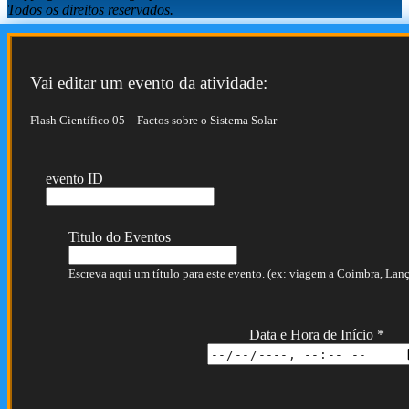
Todos os direitos reservados.
Vai editar um evento da atividade:
Flash Científico 05 – Factos sobre o Sistema Solar
evento ID
Titulo do Eventos
Escreva aqui um título para este evento. (ex: viagem a Coimbra, Lança
Data e Hora de Início
*