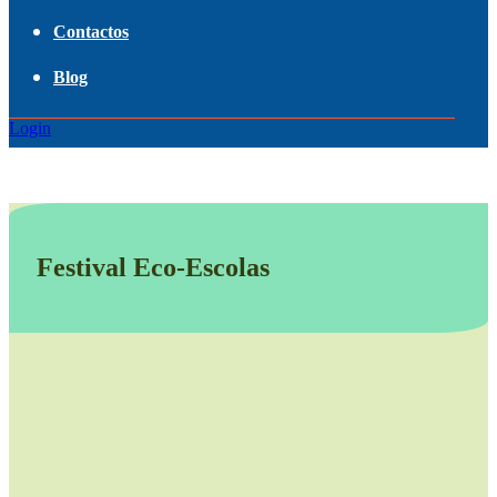
Contactos
Blog
Login
Festival Eco-Escolas