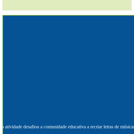
tividade desafiou a comunidade educativa a recriar letras de músicas 