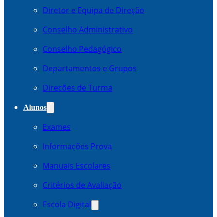
Diretor e Equipa de Direção
Conselho Administrativo
Conselho Pedagógico
Departamentos e Grupos
Direcões de Turma
Alunos
Exames
Informações Prova
Manuais Escolares
Critérios de Avaliação
Escola Digital