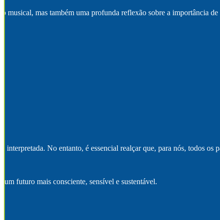
ento musical, mas também uma profunda reflexão sobre a importância de c
 interpretada. No entanto, é essencial realçar que, para nós, todos os 
m futuro mais consciente, sensível e sustentável.