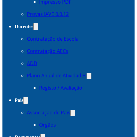
Impresso PDF
Provas IAVE 0.0.12
Docentes
Contratação de Escola
Contratação AECs
ADD
Plano Anual de Atividades
Registo / Avaliação
Pais
Associação de Pais
Órgãos