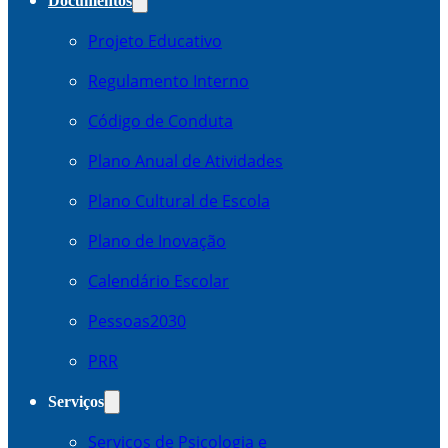
Documentos
Projeto Educativo
Regulamento Interno
Código de Conduta
Plano Anual de Atividades
Plano Cultural de Escola
Plano de Inovação
Calendário Escolar
Pessoas2030
PRR
Serviços
Serviços de Psicologia e