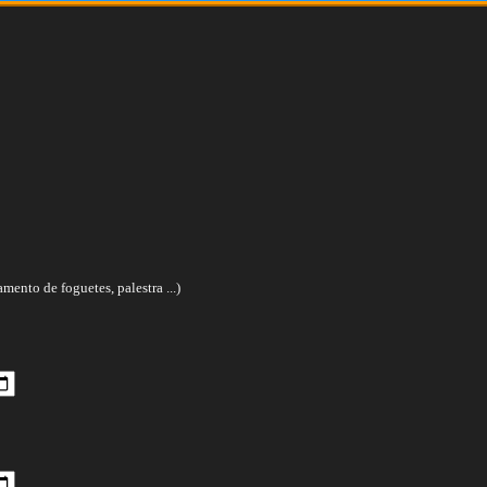
ento de foguetes, palestra ...)