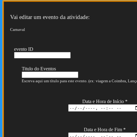
Vai editar um evento da atividade:
Carnaval
evento ID
Titulo do Eventos
Escreva aqui um título para este evento. (ex: viagem a Coimbra, Lançam
Data e Hora de Início
*
Data e Hora de Fim
*