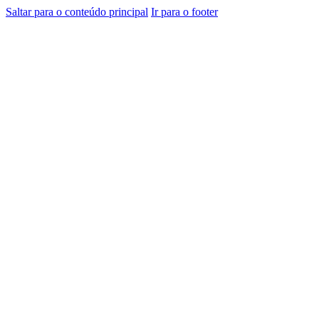
Saltar para o conteúdo principal
Ir para o footer