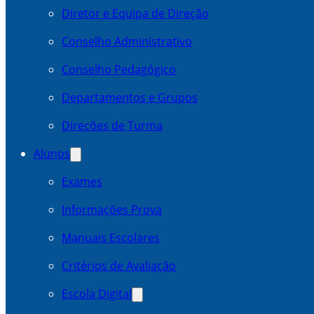
Diretor e Equipa de Direção
Conselho Administrativo
Conselho Pedagógico
Departamentos e Grupos
Direcões de Turma
Alunos
Exames
Informações Prova
Manuais Escolares
Critérios de Avaliação
Escola Digital